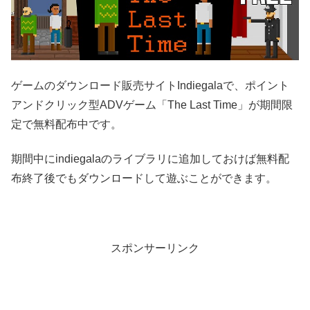
ゲームのダウンロード販売サイトIndiegalaで、ポイント
アンドクリック型ADVゲーム「The Last Time」が期間限
定で無料配布中です。
期間中にindiegalaのライブラリに追加しておけば無料配
布終了後でもダウンロードして遊ぶことができます。
スポンサーリンク