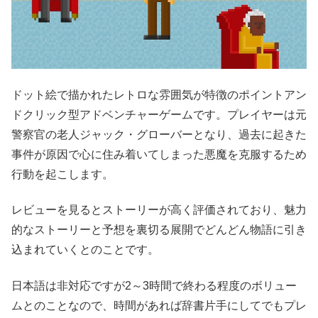
ドット絵で描かれたレトロな雰囲気が特徴のポイントアン
ドクリック型アドベンチャーゲームです。プレイヤーは元
警察官の老人ジャック・グローバーとなり、過去に起きた
事件が原因で心に住み着いてしまった悪魔を克服するため
行動を起こします。
レビューを見るとストーリーが高く評価されており、魅力
的なストーリーと予想を裏切る展開でどんどん物語に引き
込まれていくとのことです。
日本語は非対応ですが2～3時間で終わる程度のボリュー
ムとのことなので、時間があれば辞書片手にしてでもプレ