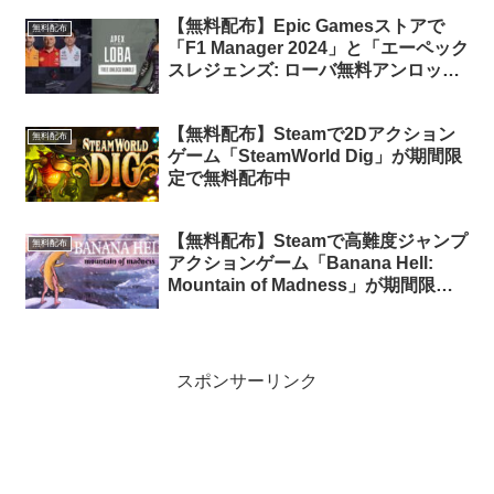
【無料配布】Epic Gamesストアで
無料配布
「F1 Manager 2024」と「エーペック
スレジェンズ: ローバ無料アンロック
バンドル」が期間限定で無料配布中
【無料配布】Steamで2Dアクション
無料配布
ゲーム「SteamWorld Dig」が期間限
定で無料配布中
【無料配布】Steamで高難度ジャンプ
無料配布
アクションゲーム「Banana Hell:
Mountain of Madness」が期間限定
で無料配布中
スポンサーリンク