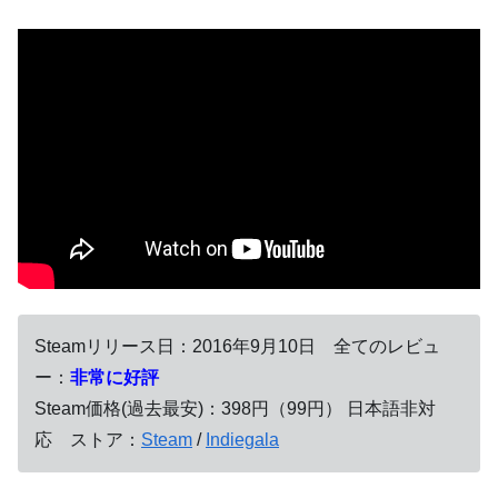
Steamリリース日：2016年9月10日 全てのレビュ
ー：
非常に好評
Steam価格(過去最安)：398円（99円） 日本語非対
応 ストア：
Steam
/
Indiegala