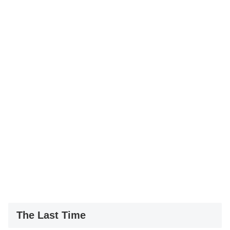
The Last Time