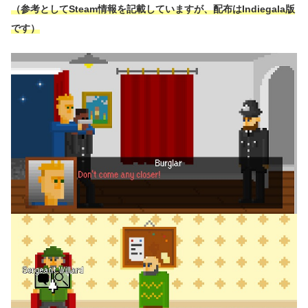
（参考としてSteam情報を記載していますが、配布はIndiegala版
です）