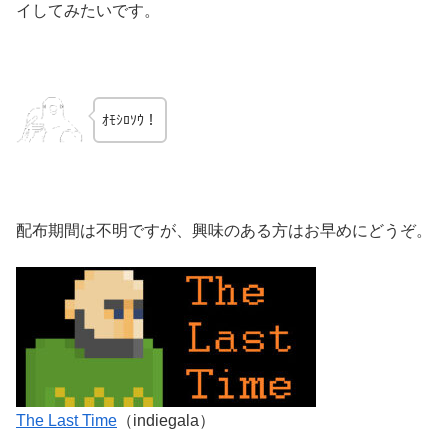
イしてみたいです。
ｵﾓｼﾛｿｳ！
配布期間は不明ですが、興味のある方はお早めにどうぞ。
The Last Time
（indiegala）