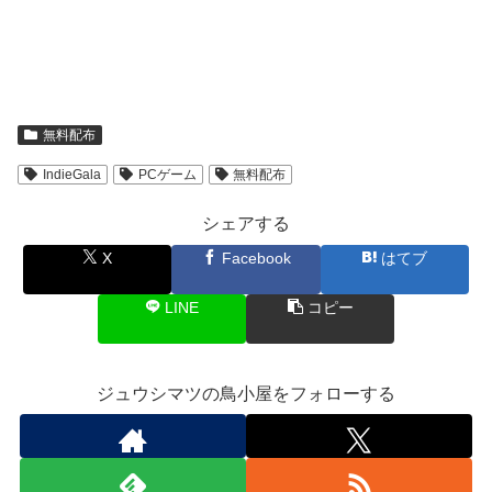
無料配布
IndieGala
PCゲーム
無料配布
シェアする
X
Facebook
はてブ
LINE
コピー
ジュウシマツの鳥小屋をフォローする