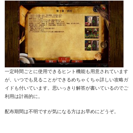
一定時間ごとに使用できるヒント機能も用意されています
が、いつでも見ることができるめちゃくちゃ詳しい攻略ガ
イドも付いています。思いっきり解答が書いているのでご
利用は計画的に。
配布期間は不明ですが気になる方はお早めにどうぞ。