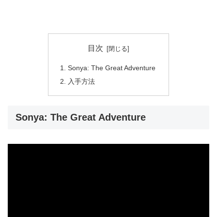
目次
Sonya: The Great Adventure
入手方法
Sonya: The Great Adventure