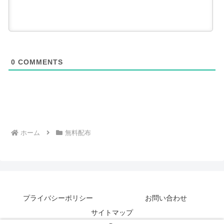
0
COMMENTS
ホーム
無料配布
プライバシーポリシー
お問い合わせ
サイトマップ