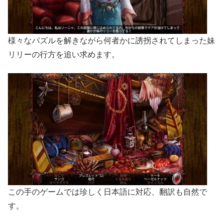
様々なパズルを解きながら何者かに誘拐されてしまった妹
リリーの行方を追い求めます。
この手のゲームでは珍しく日本語に対応、翻訳も自然で
す。