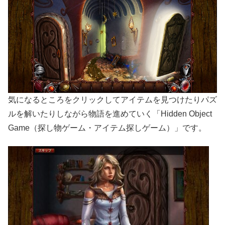
気になるところをクリックしてアイテムを見つけたりパズ
ルを解いたりしながら物語を進めていく「Hidden Object
Game（探し物ゲーム・アイテム探しゲーム）」です。