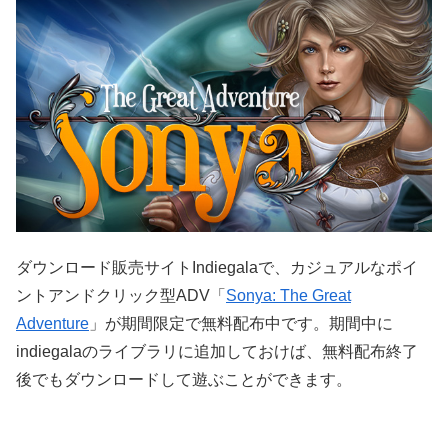
ダウンロード販売サイトIndiegalaで、カジュアルなポイ
ントアンドクリック型ADV「
Sonya: The Great
Adventure
」が期間限定で無料配布中です。期間中に
indiegalaのライブラリに追加しておけば、無料配布終了
後でもダウンロードして遊ぶことができます。