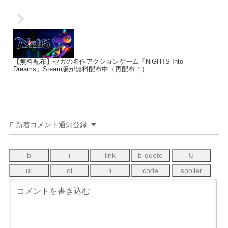
【無料配布】セガの名作アクションゲーム「NiGHTS Into
Dreams」Steam版が無料配布中（再配布？）
新着コメント通知登録