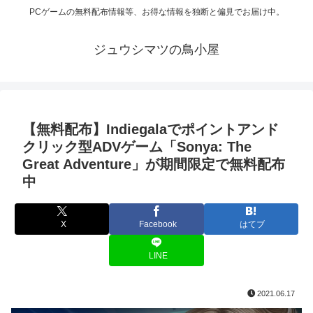
PCゲームの無料配布情報等、お得な情報を独断と偏見でお届け中。
ジュウシマツの鳥小屋
【無料配布】Indiegalaでポイントアンド
クリック型ADVゲーム「Sonya: The
Great Adventure」が期間限定で無料配布
中
X
Facebook
はてブ
LINE
2021.06.17