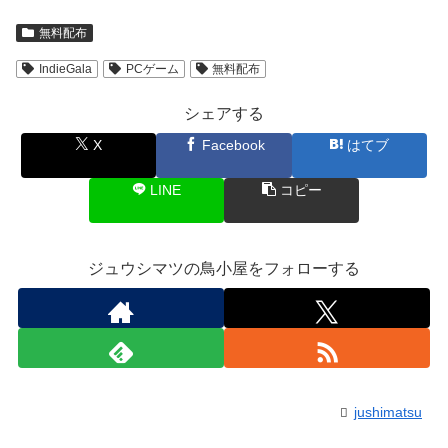
無料配布
IndieGala
PCゲーム
無料配布
シェアする
X
Facebook
はてブ
LINE
コピー
ジュウシマツの鳥小屋をフォローする
jushimatsu