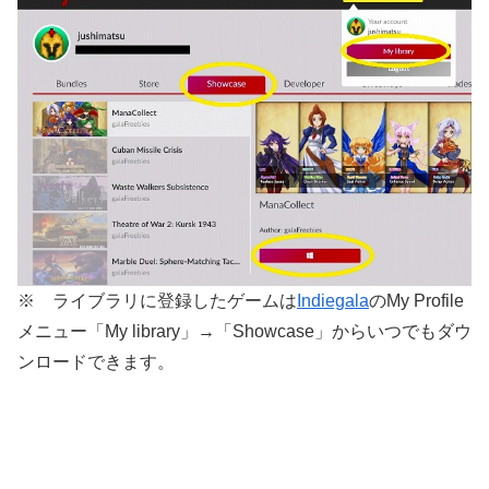
※ ライブラリに登録したゲームは
Indiegala
のMy Profile
メニュー「My library」→「Showcase」からいつでもダウ
ンロードできます。