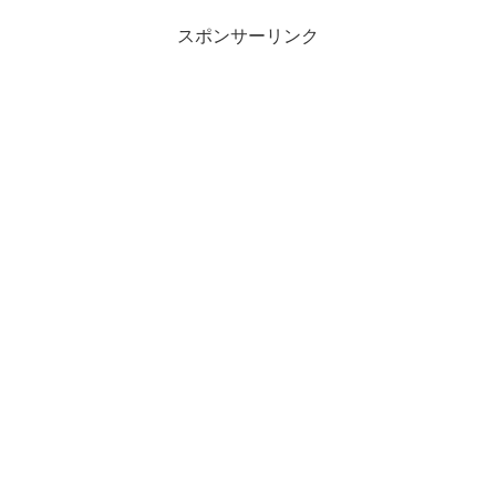
スポンサーリンク