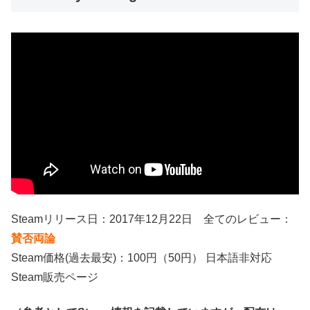
Steamリリース日：2017年12月22日 全てのレビュー：
賛否両論
Steam価格(過去最安)：100円（50円） 日本語非対応
Steam販売ページ