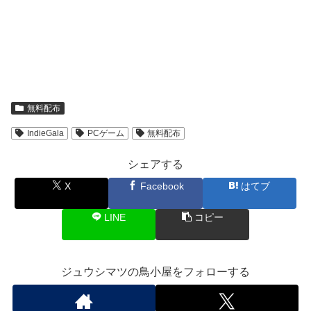
無料配布
IndieGala
PCゲーム
無料配布
シェアする
X
Facebook
はてブ
LINE
コピー
ジュウシマツの鳥小屋をフォローする