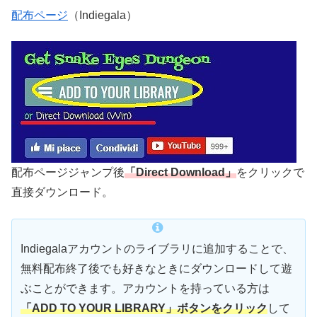
配布ページ
（Indiegala）
配布ページジャンプ後
「Direct Download」
をクリックで
直接ダウンロード。
Indiegalaアカウントのライブラリに追加することで、
無料配布終了後でも好きなときにダウンロードして遊
ぶことができます。アカウントを持っている方は
「ADD TO YOUR LIBRARY」ボタンをクリック
して