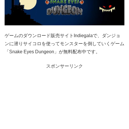
ゲームのダウンロード販売サイトIndiegalaで、ダンジョ
ンに潜りサイコロを使ってモンスターを倒していくゲーム
「Snake Eyes Dungeon」が無料配布中です。
スポンサーリンク