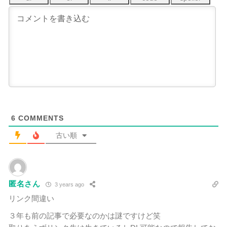
6
COMMENTS
古い順
匿名さん
3 years ago
リンク間違い
３年も前の記事で必要なのかは謎ですけど笑