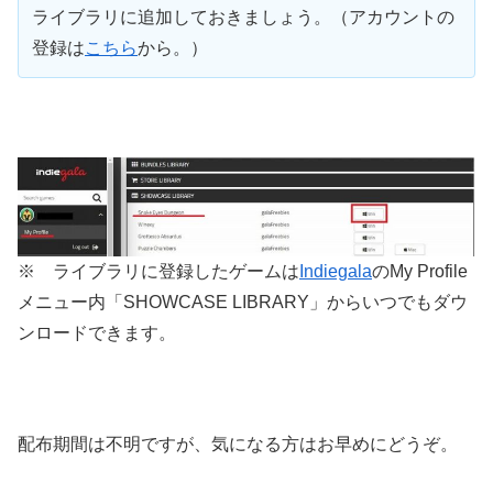
ライブラリに追加しておきましょう。（アカウントの
登録は
こちら
から。）
※ ライブラリに登録したゲームは
Indiegala
のMy Profile
メニュー内「SHOWCASE LIBRARY」からいつでもダウ
ンロードできます。
配布期間は不明ですが、気になる方はお早めにどうぞ。