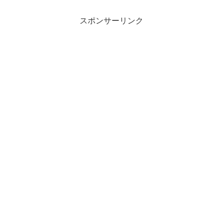
スポンサーリンク