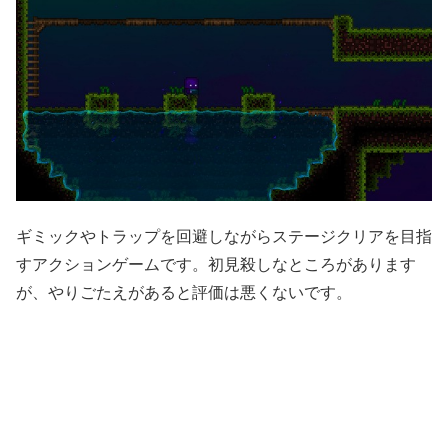
ギミックやトラップを回避しながらステージクリアを目指
すアクションゲームです。初見殺しなところがあります
が、やりごたえがあると評価は悪くないです。