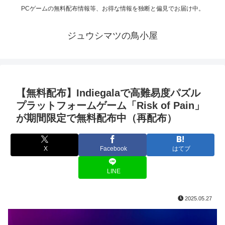
PCゲームの無料配布情報等、お得な情報を独断と偏見でお届け中。
ジュウシマツの鳥小屋
【無料配布】Indiegalaで高難易度パズル
プラットフォームゲーム「Risk of Pain」
が期間限定で無料配布中（再配布）
X
Facebook
はてブ
LINE
2025.05.27