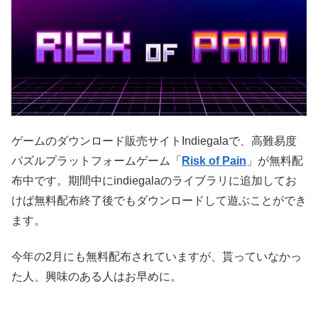
ゲームのダウンロード販売サイトIndiegalaで、高難易度
パズルプラットフォームゲーム「
Risk of Pain
」が無料配
布中です。期間中にindiegalaのライブラリに追加してお
けば無料配布終了後でもダウンロードして遊ぶことができ
ます。
今年の2月にも無料配布されていますが、貰っていなかっ
た人、興味のある人はお早めに。