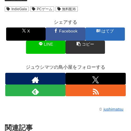
IndieGala
PCゲーム
無料配布
シェアする
X
Facebook
はてブ
LINE
コピー
ジュウシマツの鳥小屋をフォローする
jushimatsu
関連記事