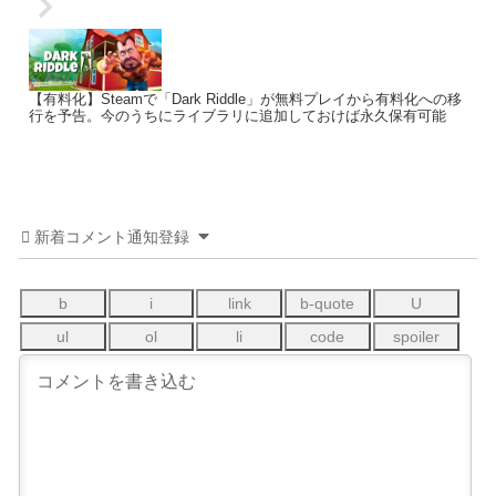
【有料化】Steamで「Dark Riddle」が無料プレイから有料化への移
行を予告。今のうちにライブラリに追加しておけば永久保有可能
新着コメント通知登録