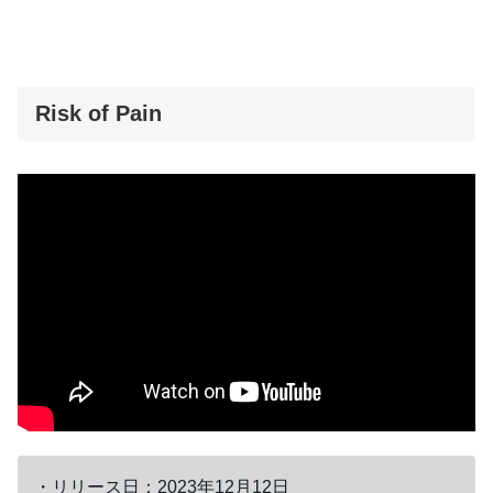
Risk of Pain
・リリース日：2023年12月12日