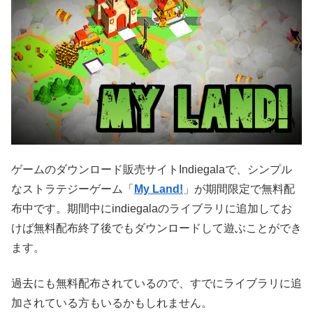
ゲームのダウンロード販売サイトIndiegalaで、シンプル
なストラテジーゲーム「
My Land!
」が期間限定で無料配
布中です。期間中にindiegalaのライブラリに追加してお
けば無料配布終了後でもダウンロードして遊ぶことができ
ます。
過去にも無料配布されているので、すでにライブラリに追
加されている方もいるかもしれません。