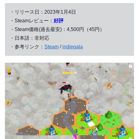
・リリース日：
2023年1月4日
・Steamレビュー：
好評
・Steam価格(過去最安)：4,500円（45円）
・日本語：非対応
・参考リンク：
Steam
/
indiegala