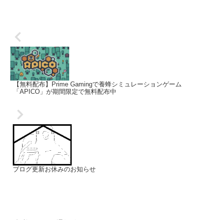
【無料配布】Prime Gamingで養蜂シミュレーションゲーム
「APICO」が期間限定で無料配布中
ブログ更新お休みのお知らせ