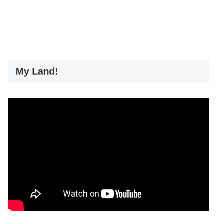
My Land!