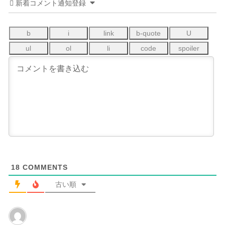
新着コメント通知登録
18
COMMENTS
古い順