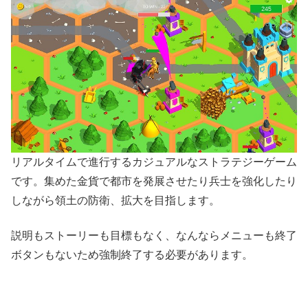
リアルタイムで進行するカジュアルなストラテジーゲーム
です。集めた金貨で都市を発展させたり兵士を強化したり
しながら領土の防衛、拡大を目指します。
説明もストーリーも目標もなく、なんならメニューも終了
ボタンもないため強制終了する必要があります。