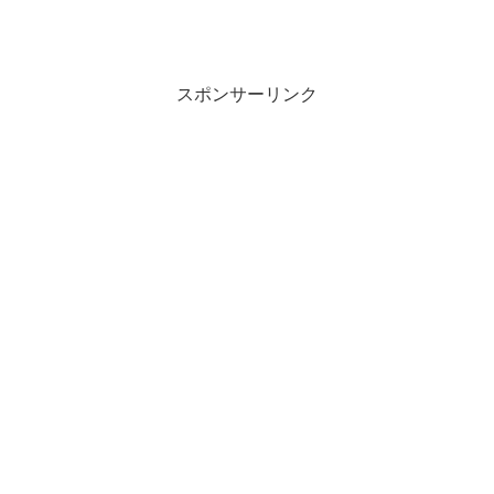
スポンサーリンク