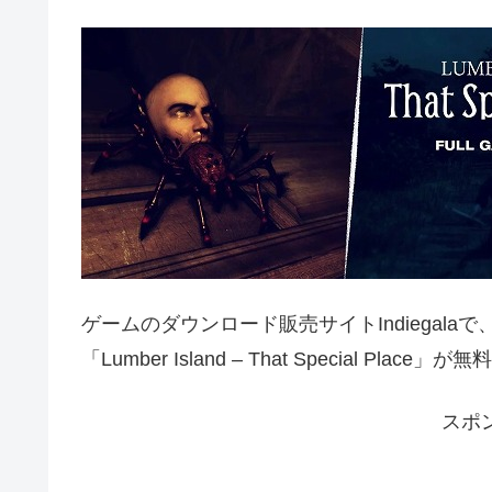
ゲームのダウンロード販売サイトIndiegal
「Lumber Island – That Special Plac
スポ