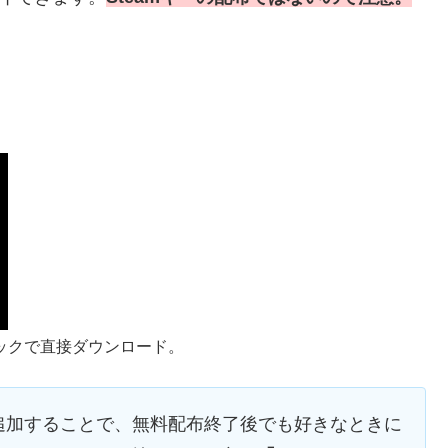
ックで直接ダウンロード。
ラリに追加することで、無料配布終了後でも好きなときに