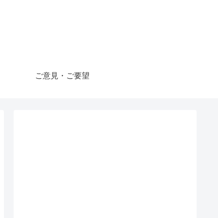
ご意見・ご要望