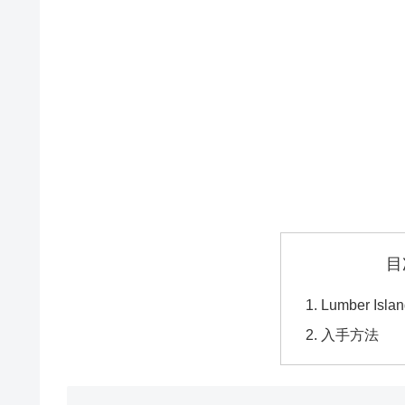
目
Lumber Islan
入手方法