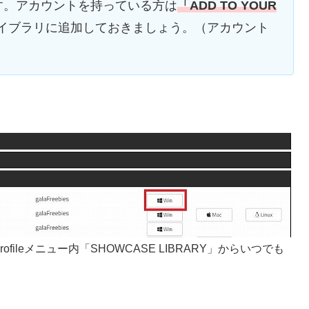
す。アカウントを持っている方は
「ADD TO YOUR
イブラリに追加しておきましょう。（アカウント
Profileメニュー内「SHOWCASE LIBRARY」からいつでも