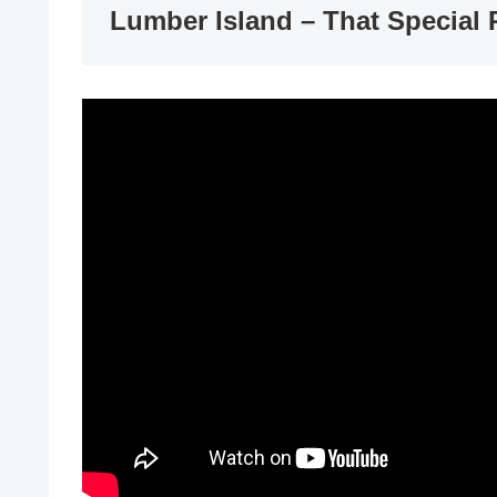
Lumber Island – That Special 