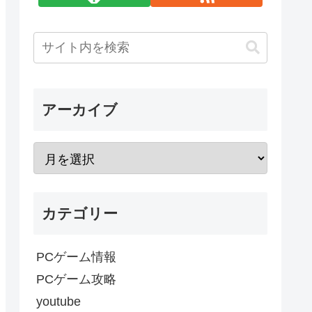
アーカイブ
カテゴリー
PCゲーム情報
PCゲーム攻略
youtube