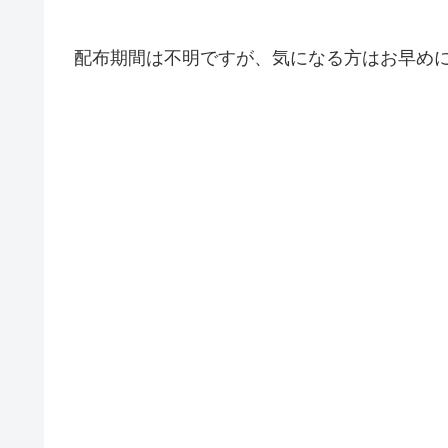
配布期間は不明ですが、気になる方はお早め