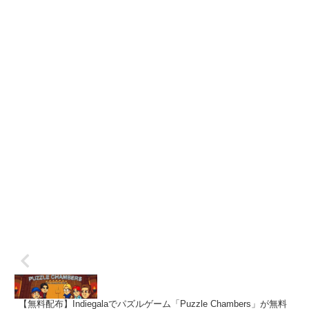
【無料配布】Indiegalaでパズルゲーム「Puzzle Chambers」が無料