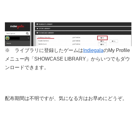
※ ライブラリに登録したゲームは
Indiegala
のMy Profile
メニュー内「SHOWCASE LIBRARY」からいつでもダウ
ンロードできます。
配布期間は不明ですが、気になる方はお早めにどうぞ。