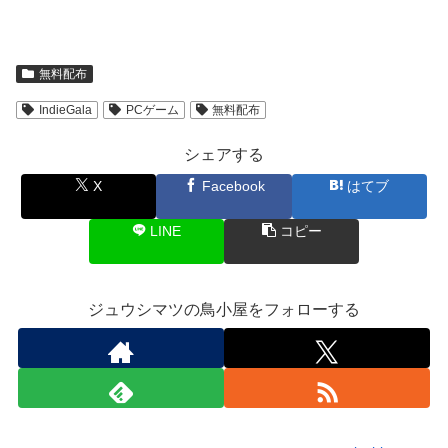
無料配布
IndieGala
PCゲーム
無料配布
シェアする
X
Facebook
はてブ
LINE
コピー
ジュウシマツの鳥小屋をフォローする