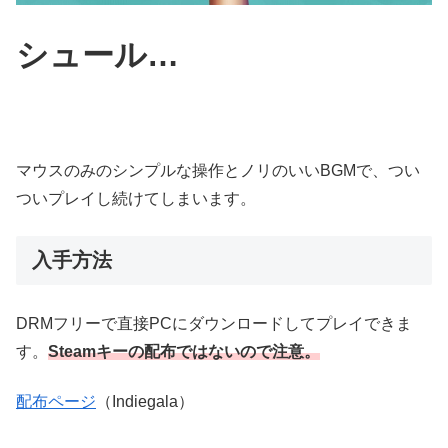
シュール…
マウスのみのシンプルな操作とノリのいいBGMで、つい
ついプレイし続けてしまいます。
入手方法
DRMフリーで直接PCにダウンロードしてプレイできま
す。
Steamキーの配布ではないので注意。
配布ページ
（Indiegala）