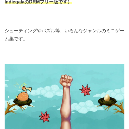
IndiegalaのDRMフリー版です）
シューティングやパズル等、いろんなジャンルのミニゲー
ム集です。