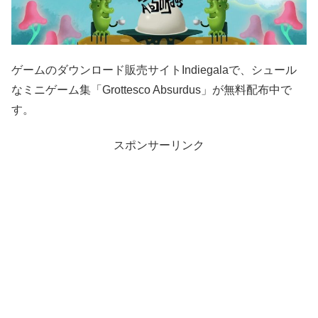
ゲームのダウンロード販売サイトIndiegalaで、シュール
なミニゲーム集「Grottesco Absurdus」が無料配布中で
す。
スポンサーリンク