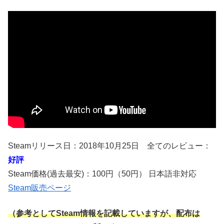
Steamリリース日：2018年10月25日 全てのレビュー：
好評
Steam価格(過去最安)：100円（50円） 日本語非対応
Steam販売ページ
（参考としてSteam情報を記載していますが、配布は