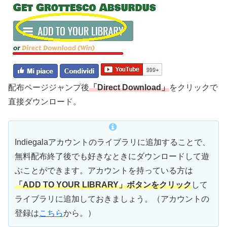
配布ページジャンプ後
「Direct Download」
をクリックで
直接ダウンロード。
Indiegalaアカウントのライブラリに追加することで、
無料配布終了後でも好きなときにダウンロードして遊
ぶことができます。アカウントを持っている方は
「ADD TO YOUR LIBRARY」ボタンをクリック
して
ライブラリに追加しておきましょう。（アカウントの
登録は
こちら
から。）