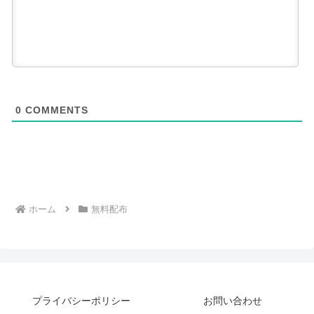
0
COMMENTS
ホーム
無料配布
プライバシーポリシー
お問い合わせ