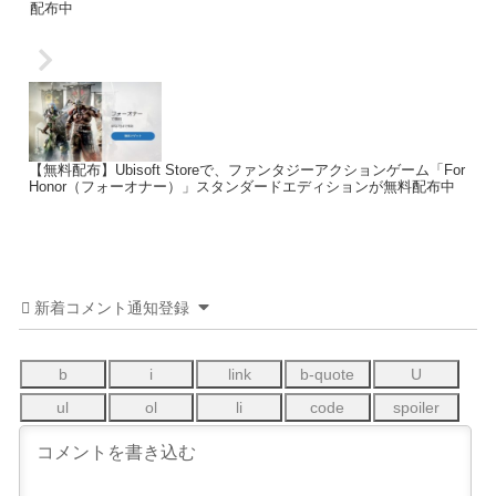
配布中
【無料配布】Ubisoft Storeで、ファンタジーアクションゲーム「For
Honor（フォーオナー）」スタンダードエディションが無料配布中
新着コメント通知登録