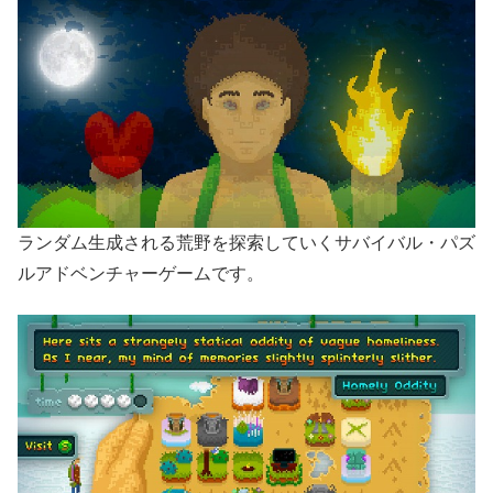
ランダム生成される荒野を探索していくサバイバル・パズ
ルアドベンチャーゲームです。