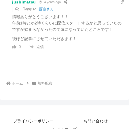
jushimatsu
4 years ago
Reply to
匿名さん
情報ありがとうございます！！
午前1時とか2時くらいに配信スタートするかと思っていたの
ですが始まらなかったので気になっていたところです！
後ほど記事にさせていただきます！
返信
0
ホーム
無料配布
プライバシーポリシー
お問い合わせ