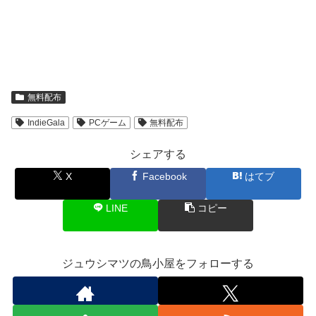
無料配布
IndieGala
PCゲーム
無料配布
シェアする
X
Facebook
はてブ
LINE
コピー
ジュウシマツの鳥小屋をフォローする