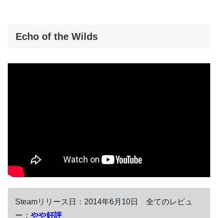
Echo of the Wilds
Steamリリース日：2014年6月10日 全てのレビュ
ー：
やや好評