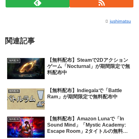
jushimatsu
関連記事
【無料配布】Steamで2Dアクション
無料配布
ゲーム「Nocturnal」が期間限定で無
料配布中
【無料配布】Indiegalaで「Battle
無料配布
Ram」が期間限定で無料配布中
【無料配布】Amazon Lunaで「In
無料配布
Sound Mind」「Mystic Academy:
Escape Room」2タイトルの無料配
布がスタート（Amazon Prime会員限