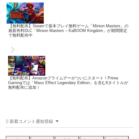
【無料配布】Steamで基本プレイ無料ゲーム「Minion Masters」の
最新有料DLC「Minion Masters – KaBOOM Kingdom」が期間限定
で無料配布中
【無料配布】Amazonプライムデーがついにスタート！Prime
Gamingでは「Mass Effect Legendary Edition」を含む6タイトルが
無料配布に追加！
新着コメント通知登録