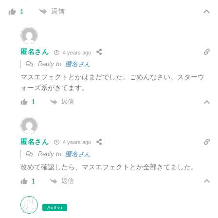
返信
1
匿名さん
4 years ago
Reply to
匿名さん
マスエフェクトとかはまだでした。ごめんなさい。スターウ
ォーズ系がきてます。
返信
1
匿名さん
4 years ago
Reply to
匿名さん
改めて確認したら、マスエフェクトとか全部きてました。
返信
1
Author