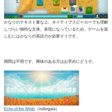
かなりのテキスト量な上、ネイティブスピーカーでも理解
しづらい独特な文体、表現になっているため、ゲームを楽
しむにはかなりの英語力が必要そうです。
期間は不明です。興味のある方はお早めにどうぞ。
Echo of the Wilds
（indiegala）