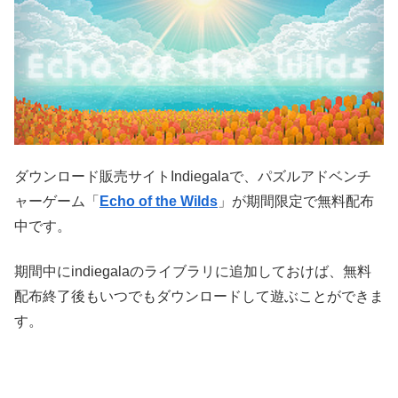
ダウンロード販売サイトIndiegalaで、パズルアドベンチ
ャーゲーム「
Echo of the Wilds
」が期間限定で無料配布
中です。
期間中にindiegalaのライブラリに追加しておけば、無料
配布終了後もいつでもダウンロードして遊ぶことができま
す。