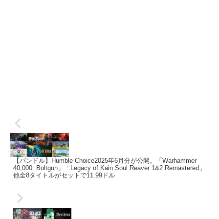
【バンドル】Humble Choice2025年6月分が公開。「Warhammer
40,000: Boltgun」「Legacy of Kain Soul Reaver 1&2 Remastered」
他全8タイトルがセットで11.99ドル