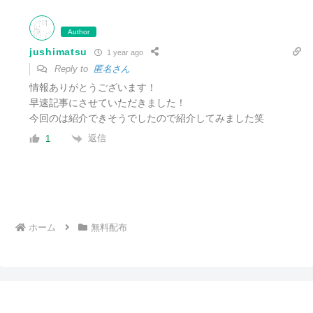
Author
jushimatsu
1 year ago
Reply to
匿名さん
情報ありがとうございます！
早速記事にさせていただきました！
今回のは紹介できそうでしたので紹介してみました笑
返信
1
ホーム
無料配布