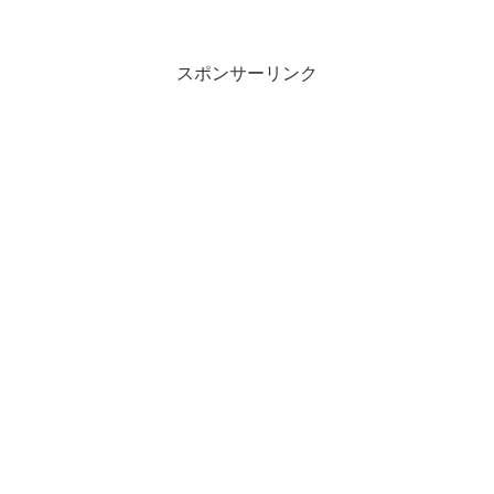
スポンサーリンク