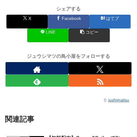
シェアする
X
Facebook
はてブ
LINE
コピー
ジュウシマツの鳥小屋をフォローする
jushimatsu
関連記事