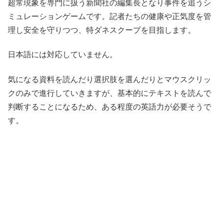
超常現象を専門に扱う新聞社の編集長となり事件を追うシ
ミュレーションゲームです。記者たちの健康や正気度を管
理し安全を守りつつ、特ダネスクープを目指します。
日本語には対応していません。
気になる資料を読んだり選択肢を選んだりとマウスクリッ
クのみで進行していきますが、基本的にテキストを読んで
判断することになるため、ある程度の英語力が必要そうで
す。