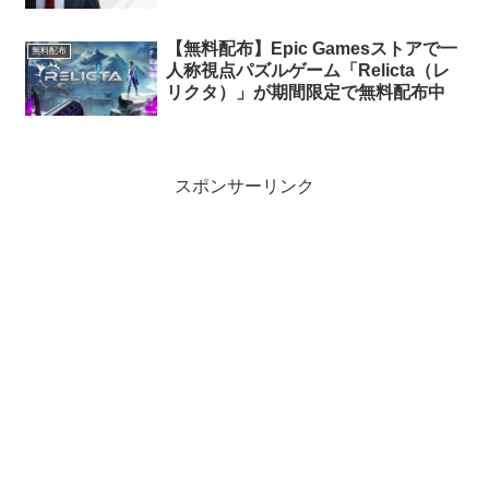
RPG「Shadowrun Collection」が期
間限定で無料配布中
【無料配布】Epic Gamesストアで一
無料配布
人称視点パズルゲーム「Relicta（レ
リクタ）」が期間限定で無料配布中
スポンサーリンク