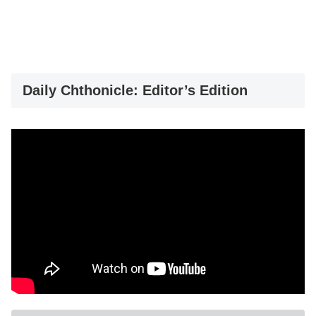
Daily Chthonicle: Editor’s Edition