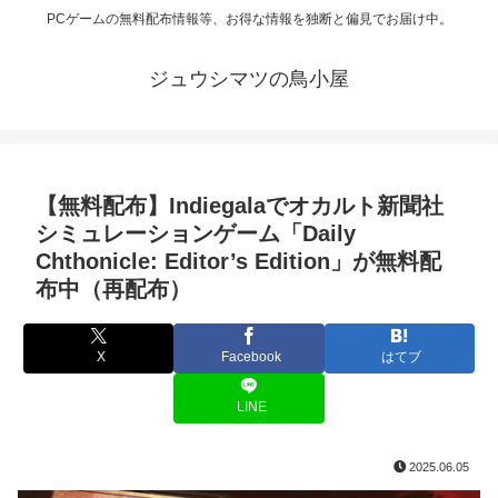
PCゲームの無料配布情報等、お得な情報を独断と偏見でお届け中。
ジュウシマツの鳥小屋
【無料配布】Indiegalaでオカルト新聞社
シミュレーションゲーム「Daily
Chthonicle: Editor’s Edition」が無料配
布中（再配布）
X
Facebook
はてブ
LINE
2025.06.05