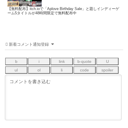
【無料配布】itch.ioで「Aplove Birthday Sale」と題しインディーゲ
ーム5タイトルが48時間限定で無料配布中
新着コメント通知登録