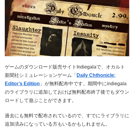
ゲームのダウンロード販売サイトIndiegalaで、オカルト
新聞社シミュレーションゲーム「
Daily Chthonicle:
Editor’s Edition
」が無料配布中です。期間中にindiegala
のライブラリに追加しておけば無料配布終了後でもダウン
ロードして遊ぶことができます。
過去にも無料で配布されているので、すでにライブラリに
追加済みになっている方もいるかもしれません。