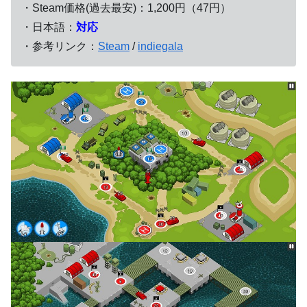
・Steam価格(過去最安)：1,200円（47円）
・日本語：
対応
・参考リンク：
Steam
/
indiegala