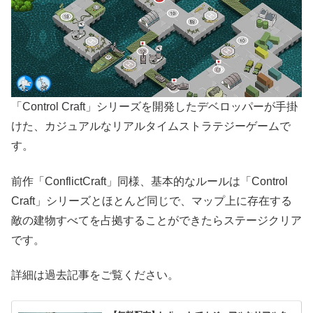
「Control Craft」シリーズを開発したデベロッパーが手掛
けた、カジュアルなリアルタイムストラテジーゲームで
す。
前作「ConflictCraft」同様、基本的なルールは「Control
Craft」シリーズとほとんど同じで、マップ上に存在する
敵の建物すべてを占拠することができたらステージクリア
です。
詳細は過去記事をご覧ください。