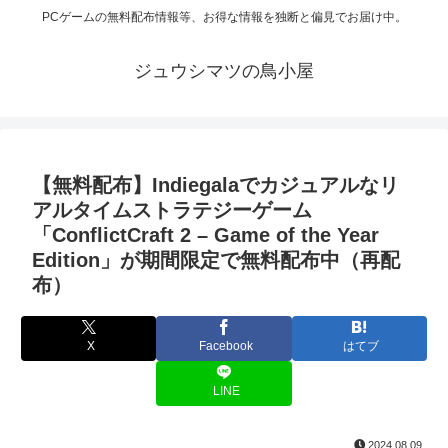
PCゲームの無料配布情報等、お得な情報を独断と偏見でお届け中。
ジュウシマツの鳥小屋
【無料配布】Indiegalaでカジュアルなリ
アルタイムストラテジーゲーム
「ConflictCraft 2 – Game of the Year
Edition」が期間限定で無料配布中（再配
布）
X
Facebook
はてブ
LINE
2024.08.09