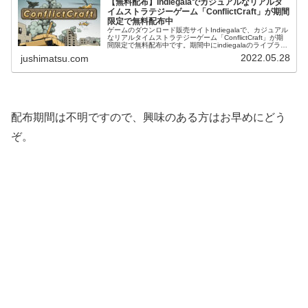
【無料配布】Indiegalaでカジュアルなリアルタ
イムストラテジーゲーム「ConflictCraft」が期間
限定で無料配布中
ゲームのダウンロード販売サイトIndiegalaで、カジュアル
なリアルタイムストラテジーゲーム「ConflictCraft」が期
間限定で無料配布中です。期間中にindiegalaのライブラリ
に追加しておけば、無料配布終了後もいつでもダウンロ...
2022.05.28
jushimatsu.com
配布期間は不明ですので、興味のある方はお早めにどう
ぞ。