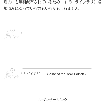
過去にも無料配布されているため、すでにライブラリに追
加済みになっている方もいるかもしれません。
…
ｹﾞｹﾞｹﾞｹﾞｹﾞ…「Game of the Year Edition」!?
スポンサーリンク