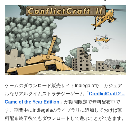
ゲームのダウンロード販売サイトIndiegalaで、カジュア
ルなリアルタイムストラテジーゲーム「
ConflictCraft 2 –
Game of the Year Edition
」が期間限定で無料配布中で
す。期間中にindiegalaのライブラリに追加しておけば無
料配布終了後でもダウンロードして遊ぶことができます。