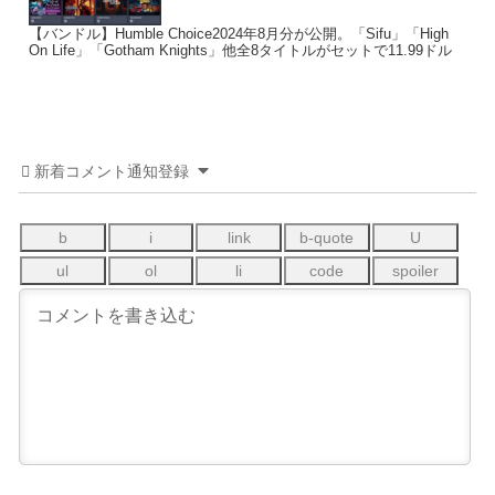
【バンドル】Humble Choice2024年8月分が公開。「Sifu」「High
On Life」「Gotham Knights」他全8タイトルがセットで11.99ドル
新着コメント通知登録