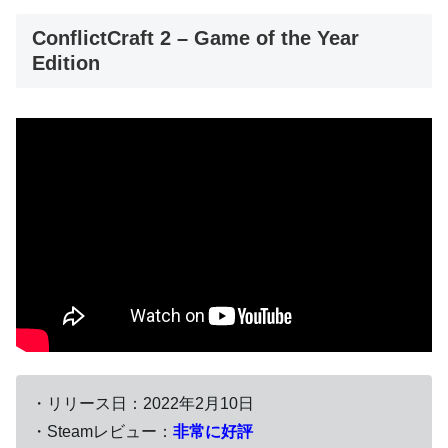
ConflictCraft 2 – Game of the Year
Edition
・リリース日：2022年2月10日
・Steamレビュー：
非常に好評