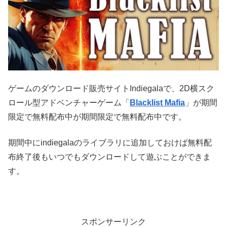
ゲームのダウンロード販売サイトIndiegalaで、2D横スク
ロール型アドベンチャーゲーム「
Blacklist Mafia
」が期間
限定で無料配布中が期間限定で無料配布中です。
期間中にindiegalaのライブラリに追加しておけば無料配
布終了後もいつでもダウンロードして遊ぶことができま
す。
スポンサーリンク