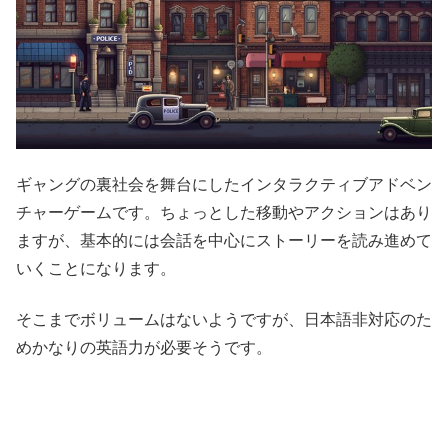
ギャングの裏社会を舞台にしたインタラクティブアドベン
チャーゲームです。ちょっとした移動やアクションはあり
ますが、基本的には会話を中心にストーリーを読み進めて
いくことになります。
そこまでボリュームはないようですが、日本語非対応のた
めかなりの英語力が必要そうです。