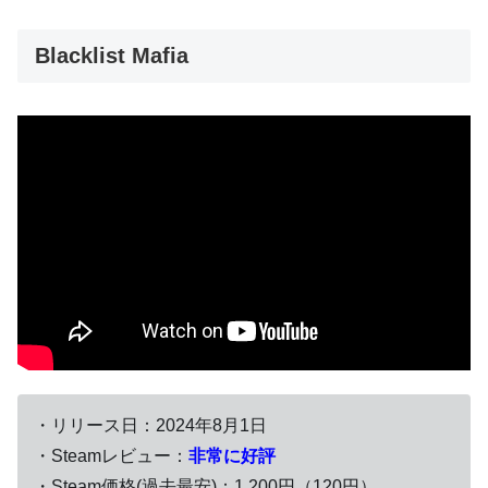
Blacklist Mafia
・リリース日：2024年8月1日
・Steamレビュー：
非常に好評
・Steam価格(過去最安)：1,200円（120円）