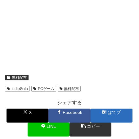
無料配布
IndieGala
PCゲーム
無料配布
シェアする
X
Facebook
はてブ
LINE
コピー