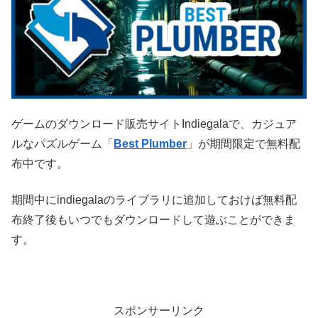
ゲームのダウンロード販売サイトIndiegalaで、カジュア
ルなパズルゲーム「
Best Plumber
」が期間限定で無料配
布中です。
期間中にindiegalaのライブラリに追加しておけば無料配
布終了後もいつでもダウンロードして遊ぶことができま
す。
スポンサーリンク