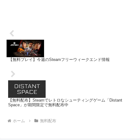
【無料プレイ】今週のSteamフリーウィークエンド情報
【無料配布】Steamでレトロなシューティングゲーム「Distant
Space」が期間限定で無料配布中
ホーム
無料配布