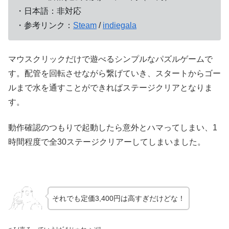
・日本語：非対応
・参考リンク：
Steam
/
indiegala
マウスクリックだけで遊べるシンプルなパズルゲームで
す。配管を回転させながら繋げていき、スタートからゴー
ルまで水を通すことができればステージクリアとなりま
す。
動作確認のつもりで起動したら意外とハマってしまい、1
時間程度で全30ステージクリアーしてしまいました。
それでも定価3,400円は高すぎだけどな！