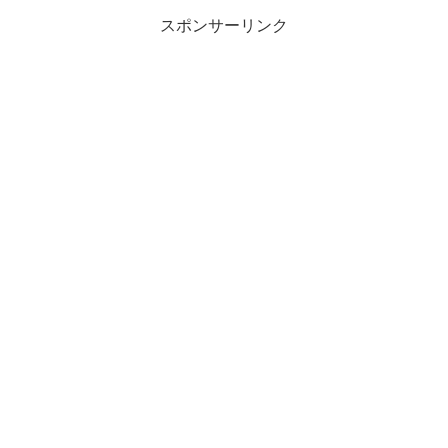
スポンサーリンク