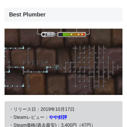
Best Plumber
・リリース日：2019年10月17日
・Steamレビュー：
やや好評
・Steam価格(過去最安)：3,400円（47円）