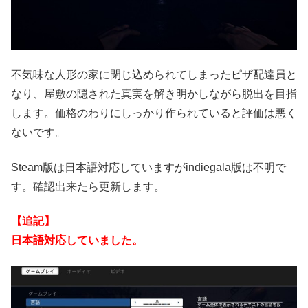
不気味な人形の家に閉じ込められてしまったピザ配達員と
なり、屋敷の隠された真実を解き明かしながら脱出を目指
します。価格のわりにしっかり作られていると評価は悪く
ないです。
Steam版は日本語対応していますがindiegala版は不明で
す。確認出来たら更新します。
【追記】
日本語対応していました。