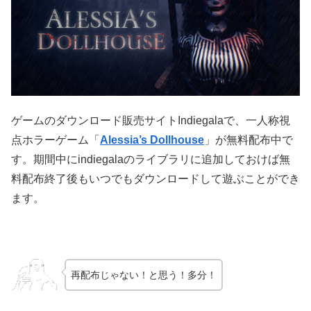
ゲームのダウンロード販売サイトIndiegalaで、一人称視
点ホラーゲーム「
Alessia’s Dollhouse
」が無料配布中で
す。期間中にindiegalaのライブラリに追加しておけば無
料配布終了後もいつでもダウンロードして遊ぶことができ
ます。
再配布じゃない！と思う！多分！