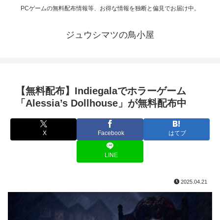
PCゲームの無料配布情報等、お得な情報を独断と偏見でお届け中。
ジュウシマツの鳥小屋
【無料配布】Indiegalaでホラーゲーム
「Alessia’s Dollhouse」が無料配布中
X
Facebook
はてブ
LINE
2025.04.21