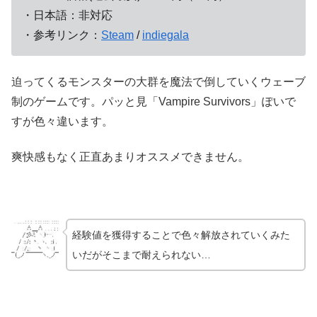
・日本語：非対応
・参考リンク：
Steam
/
indiegala
迫ってくるモンスターの大群を魔法で倒していくウェーブ
制のゲームです。パッと見「Vampire Survivors」ぽいで
すが色々違います。
爽快感もなく正直あまりオススメできません。
経験値を獲得することで色々解放されていくみた
いだがそこまで耐えられない…