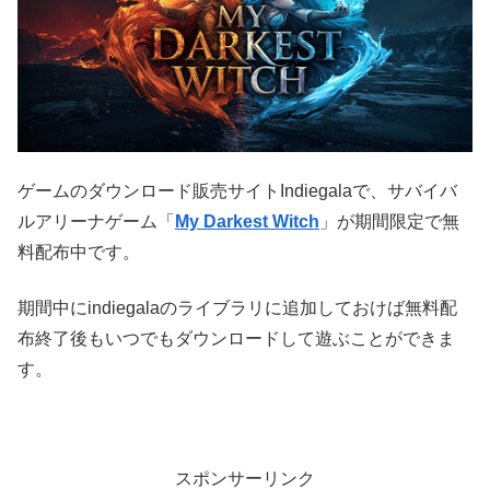
ゲームのダウンロード販売サイトIndiegalaで、サバイバ
ルアリーナゲーム「
My Darkest Witch
」が期間限定で無
料配布中です。
期間中にindiegalaのライブラリに追加しておけば無料配
布終了後もいつでもダウンロードして遊ぶことができま
す。
スポンサーリンク