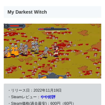
My Darkest Witch
・リリース日：2022年11月19日
・Steamレビュー：
やや好評
・Steam価格(過去最安)：600円（60円）