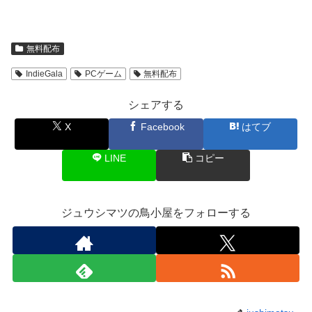
無料配布
IndieGala
PCゲーム
無料配布
シェアする
X
Facebook
はてブ
LINE
コピー
ジュウシマツの鳥小屋をフォローする