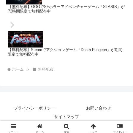
【無料配布】GOGでSFホラーアドベンチャーゲーム「STASIS」が
72時間限定で無料配布中
【無料配布】Steamでアクションゲーム「Death Fungeon」が期間
限定で無料配布中
ホーム
無料配布
プライバシーポリシー
お問い合わせ
サイトマップ
© 2018 ジュウシマツの鳥小屋.
メニュー
ホーム
検索
トップ
サイドバー