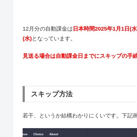
12月分の自動課金は
日本時間2025年1月1日(水
(水)
となっています。
見送る場合は自動課金日までにスキップの手
スキップ方法
若干、というか結構わかりにくいです。下記