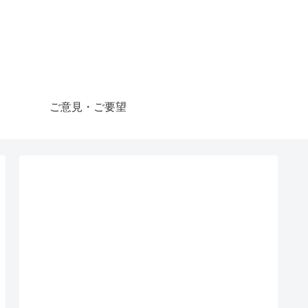
ご意見・ご要望