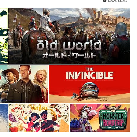
2024.12.05