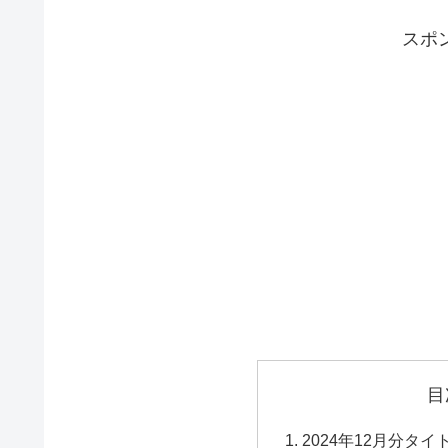
スポ
目
2024年12月分タイ