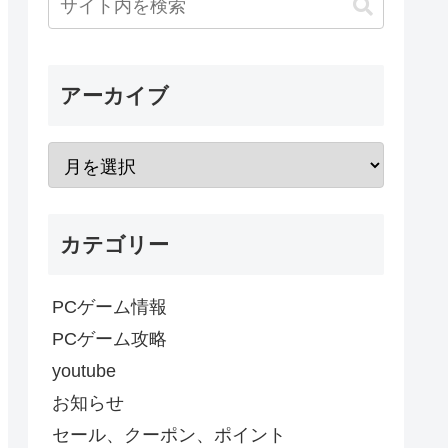
アーカイブ
カテゴリー
PCゲーム情報
PCゲーム攻略
youtube
お知らせ
セール、クーポン、ポイント