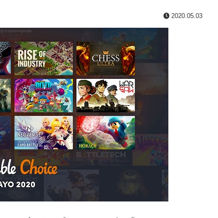
2020.05.03