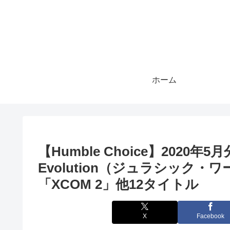
ホーム
【Humble Choice】2020年5月
Evolution（ジュラシック
「XCOM 2」他12タイトル
X
Facebook