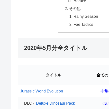
Horace
その他
Rainy Season
Fae Tactics
2020年5月分全タイトル
タイトル
全ての
Jurassic World Evolution
非常
（DLC）
Deluxe Dinosaur Pack
ほ