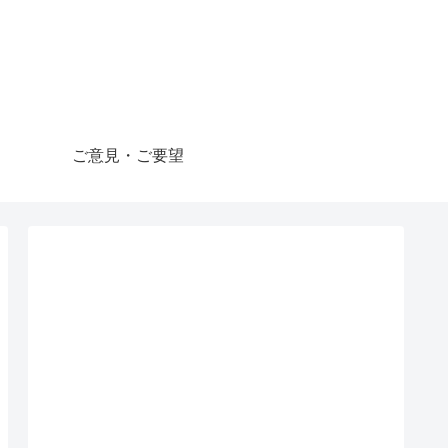
ご意見・ご要望