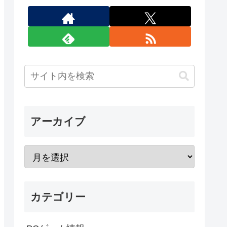
アーカイブ
カテゴリー