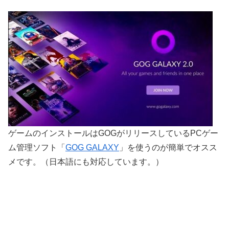
ゲームのインストールはGOGがリリースしているPCゲー
ム管理ソフト「
GOG GALAXY
」を使うのが簡単でオスス
メです。（日本語にも対応しています。）