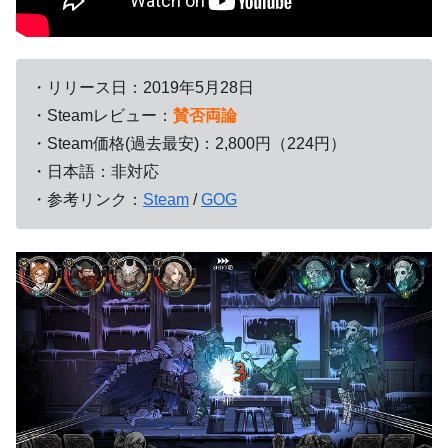
・リリース日：2019年5月28日
・Steamレビュー：
賛否両論
・Steam価格(過去最安)：2,800円（224円）
・日本語：非対応
・参考リンク：
Steam
/
GOG