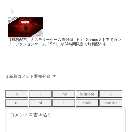
【無料配布】ミステリーゲーム第14弾！Epic Gamesストアでカン
フーアクションゲーム「Sifu」が24時間限定で無料配布中
新着コメント通知登録