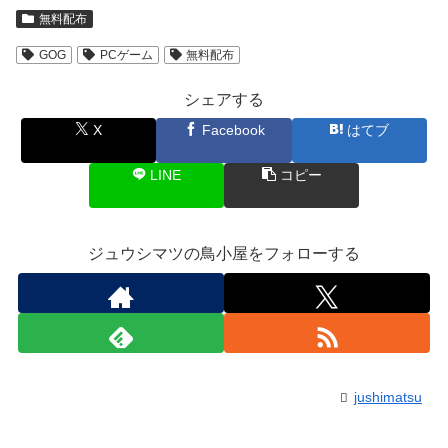
無料配布
GOG
PCゲーム
無料配布
シェアする
X
Facebook
はてブ
LINE
コピー
ジュウシマツの鳥小屋をフォローする
jushimatsu