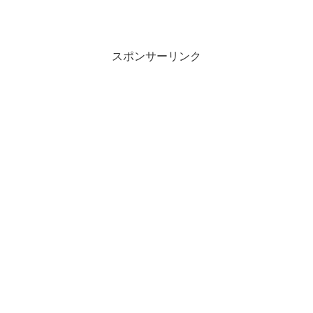
スポンサーリンク