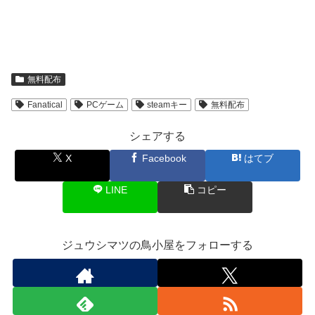
無料配布
Fanatical
PCゲーム
steamキー
無料配布
シェアする
X
Facebook
はてブ
LINE
コピー
ジュウシマツの鳥小屋をフォローする