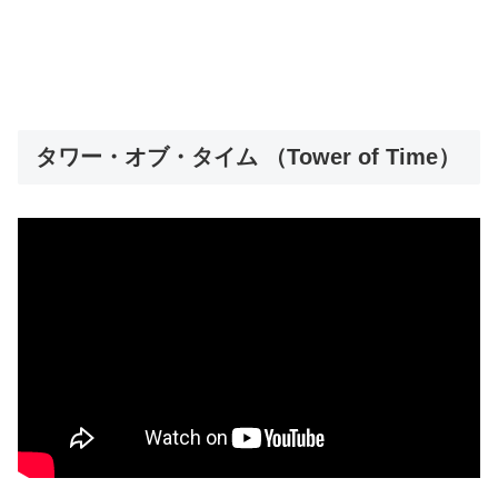
タワー・オブ・タイム （Tower of Time）