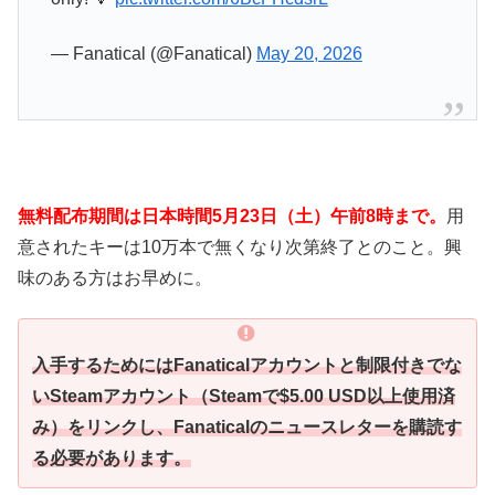
— Fanatical (@Fanatical)
May 20, 2026
無料配布期間は日本時間5月23日（土）午前8時まで。
用
意されたキーは10万本で無くなり次第終了とのこと。興
味のある方はお早めに。
入手するためにはFanaticalアカウントと制限付きでな
いSteamアカウント（Steamで$5.00 USD以上使用済
み）をリンクし、Fanaticalのニュースレターを購読す
る必要があります。