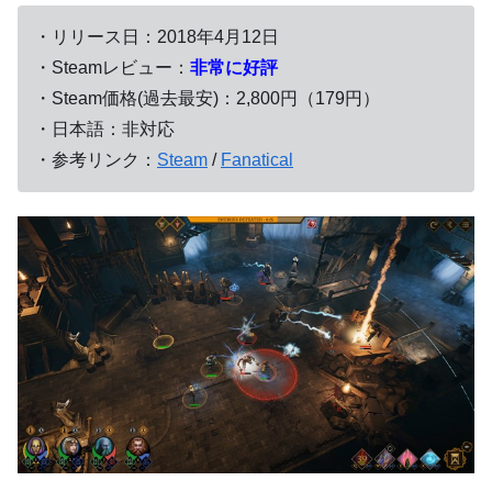
・リリース日：2018年4月12日
・Steamレビュー：
非常に好評
・Steam価格(過去最安)：2,800円（179円）
・日本語：非対応
・参考リンク：
Steam
/
Fanatical