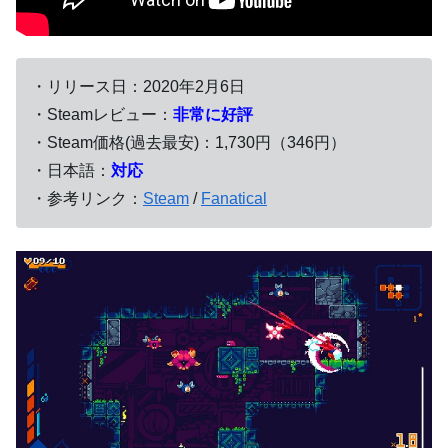
・リリース日：2020年2月6日
・Steamレビュー：
非常に好評
・Steam価格(過去最安)：1,730円（346円）
・日本語：
対応
・参考リンク：
Steam
/
Fanatical