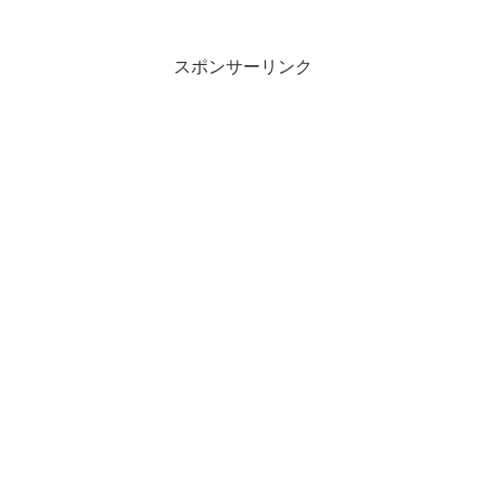
スポンサーリンク