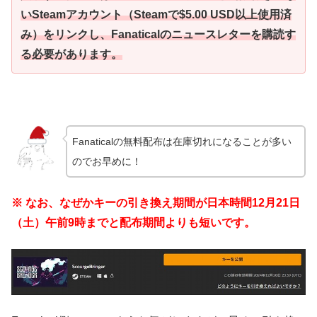
いSteamアカウント（Steamで$5.00 USD以上使用済
み）をリンクし、Fanaticalのニュースレターを購読す
る必要があります。
Fanaticalの無料配布は在庫切れになることが多い
のでお早めに！
※ なお、なぜかキーの引き換え期間が日本時間12月21日
（土）午前9時までと配布期間よりも短いです。