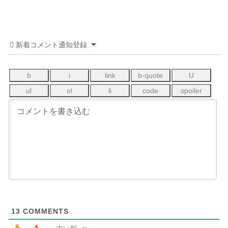
新着コメント通知登録
13
COMMENTS