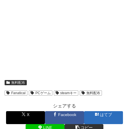
無料配布
Fanatical
PCゲーム
steamキー
無料配布
シェアする
X
Facebook
はてブ
LINE
コピー