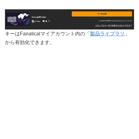
キーはFanaticalマイアカウント内の「
製品ライブラリ
」
から有効化できます。