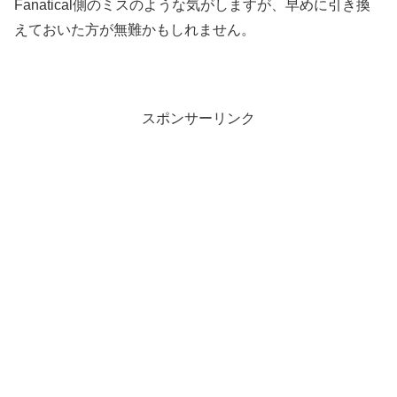
Fanatical側のミスのような気がしますが、早めに引き換
えておいた方が無難かもしれません。
スポンサーリンク