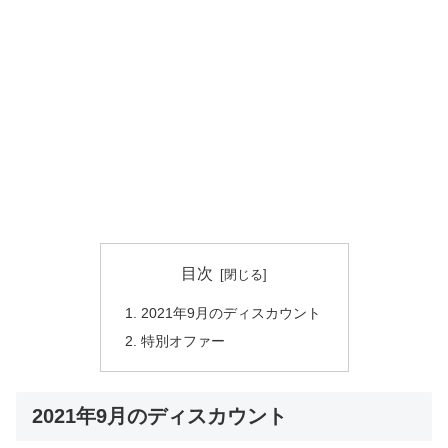
目次
2021年9月のディスカウント
特別オファー
2021年9月のディスカウント