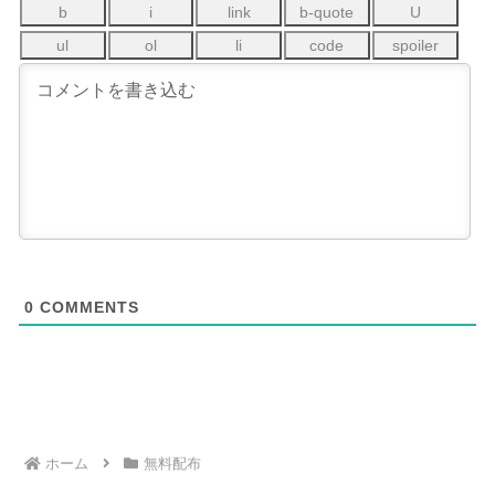
0
COMMENTS
ホーム
無料配布