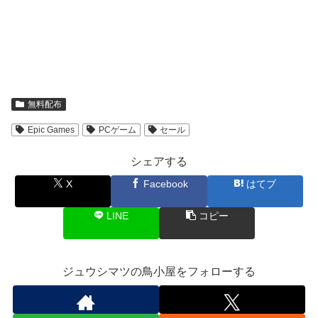
無料配布
Epic Games
PCゲーム
セール
シェアする
X
Facebook
はてブ
LINE
コピー
ジュウシマツの鳥小屋をフォローする