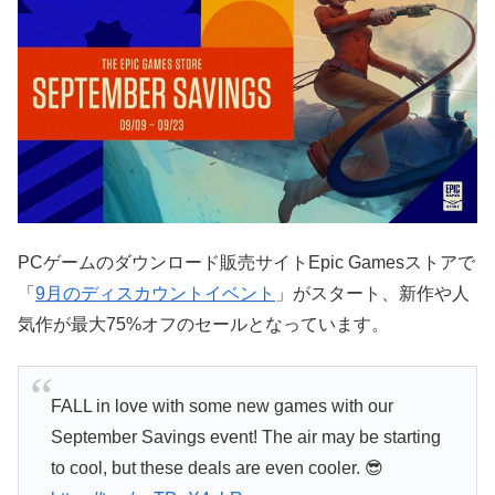
PCゲームのダウンロード販売サイトEpic Gamesストアで
「
9月のディスカウントイベント
」がスタート、新作や人
気作が最大75%オフのセールとなっています。
FALL in love with some new games with our
September Savings event! The air may be starting
to cool, but these deals are even cooler. 😎