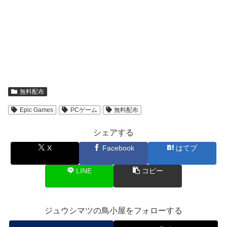
無料配布
Epic Games
PCゲーム
無料配布
シェアする
X
Facebook
はてブ
LINE
コピー
ジュウシマツの鳥小屋をフォローする