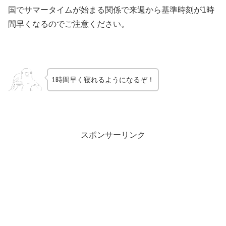
国でサマータイムが始まる関係で来週から基準時刻が1時
間早くなるのでご注意ください。
1時間早く寝れるようになるぞ！
スポンサーリンク