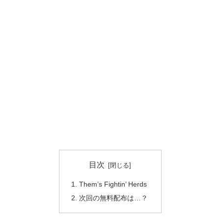
目次
Them’s Fightin’ Herds
次回の無料配布は…？