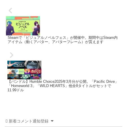
Steamで「ビジュアルノベルフェス」が開催中。期間中はSteam内
アイテム（動くアバター、アバターフレーム）が貰えます
【バンドル】Humble Choice2025年3月分が公開。「Pacific Drive」
「Homeworld 3」「WILD HEARTS」他全8タイトルがセットで
11.99ドル
新着コメント通知登録