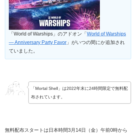
「World of Warships」のアドオン「
World of Warships
— Anniversary Party Favor
」がいつの間にか追加され
ていました。
「Mortal Shell」は2022
年末に24時間限定で無料配
布されています。
無料配布スタートは日本時間3月14日（金）午前0時から