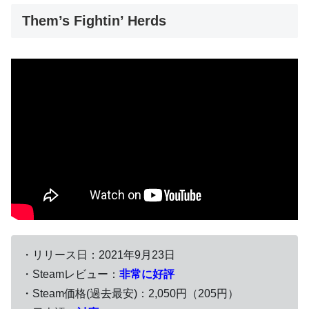
Them’s Fightin’ Herds
・リリース日：2021年9月23日
・Steamレビュー：
非常に好評
・Steam価格(過去最安)：2,050円（205円）