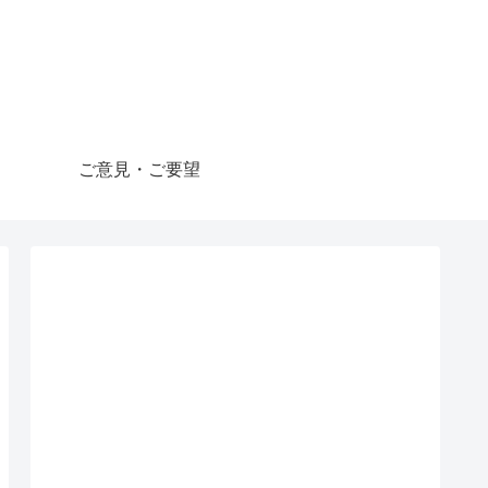
ご意見・ご要望