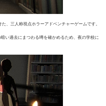
受けた、三人称視点ホラーアドベンチャーゲームです。
の暗い過去にまつわる噂を確かめるため、夜の学校に