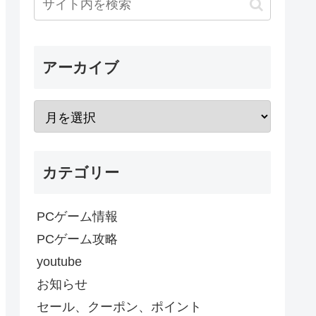
アーカイブ
カテゴリー
PCゲーム情報
PCゲーム攻略
youtube
お知らせ
セール、クーポン、ポイント