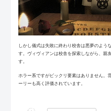
しかし儀式は失敗に終わり校舎は悪夢のよう
す。ヴィヴィアンは校舎を探索しながら、親
す。
ホラー系ですがビックリ要素はありません。
ーリーも高く評価されています。