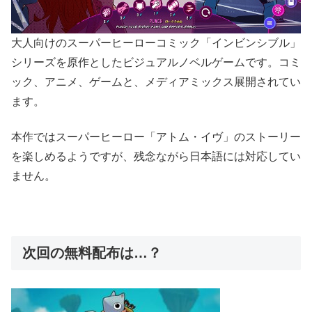
大人向けのスーパーヒーローコミック「インビンシブル」
シリーズを原作としたビジュアルノベルゲームです。コミ
ック、アニメ、ゲームと、メディアミックス展開されてい
ます。
本作ではスーパーヒーロー「アトム・イヴ」のストーリー
を楽しめるようですが、残念ながら日本語には対応してい
ません。
次回の無料配布は…？