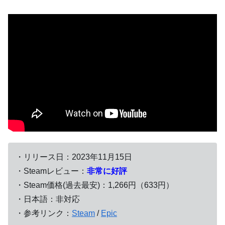
・リリース日：2023年11月15日
・Steamレビュー：
非常に好評
・Steam価格(過去最安)：1,266円（633円）
・日本語：非対応
・参考リンク：
Steam
/
Epic