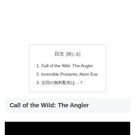
目次
Call of the Wild: The Angler
Invincible Presents: Atom Eve
次回の無料配布は…？
Call of the Wild: The Angler