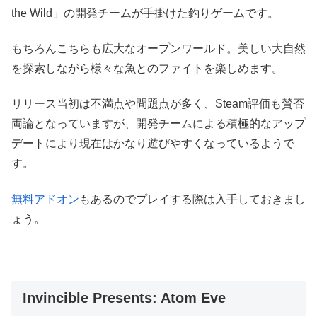
the Wild」の開発チームが手掛けた釣りゲームです。
もちろんこちらも広大なオープンワールド。美しい大自然
を探索しながら様々な魚とのファイトを楽しめます。
リリース当初は不満点や問題点が多く、Steam評価も賛否
両論となっていますが、開発チームによる積極的なアップ
デートにより現在はかなり遊びやすくなっているようで
す。
無料アドオン
もあるのでプレイする際は入手しておきまし
ょう。
Invincible Presents: Atom Eve