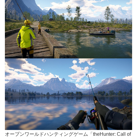
オープンワールドハンティングゲーム「theHunter: Call of