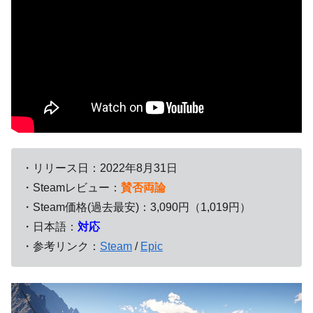
・リリース日：
2022年8月31日
・Steamレビュー：
賛否両論
・Steam価格(過去最安)：3,090円（1,019円）
・日本語：
対応
・参考リンク：
Steam
/
Epic