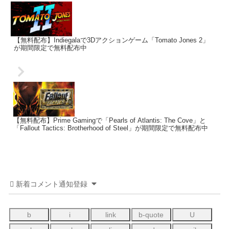
【無料配布】Indiegalaで3Dアクションゲーム「Tomato Jones 2」
が期間限定で無料配布中
【無料配布】Prime Gamingで「Pearls of Atlantis: The Cove」と
「Fallout Tactics: Brotherhood of Steel」が期間限定で無料配布中
新着コメント通知登録