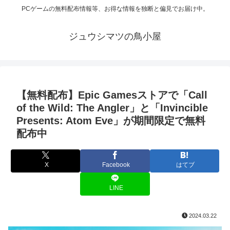
PCゲームの無料配布情報等、お得な情報を独断と偏見でお届け中。
ジュウシマツの鳥小屋
【無料配布】Epic Gamesストアで「Call
of the Wild: The Angler」と「Invincible
Presents: Atom Eve」が期間限定で無料
配布中
X
Facebook
はてブ
LINE
2024.03.22