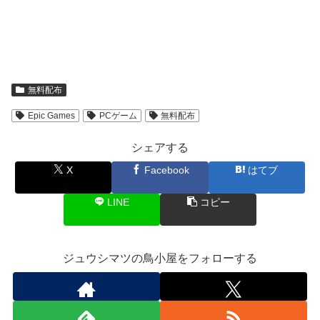
無料配布
Epic Games
PCゲーム
無料配布
シェアする
X
Facebook
はてブ
LINE
コピー
ジュウシマツの鳥小屋をフォローする