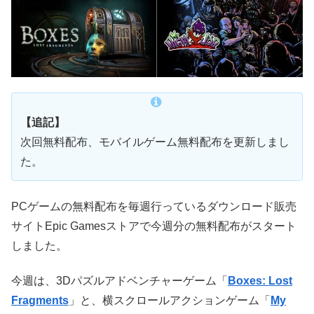
【追記】
次回無料配布、モバイルゲーム無料配布を更新しまし
た。
PCゲームの無料配布を毎週行っているダウンロード販売
サイトEpic Gamesストアで今週分の無料配布がスタート
しました。
今週は、3Dパズルアドベンチャーゲーム「
Boxes: Lost
Fragments
」と、横スクロールアクションゲーム「
My