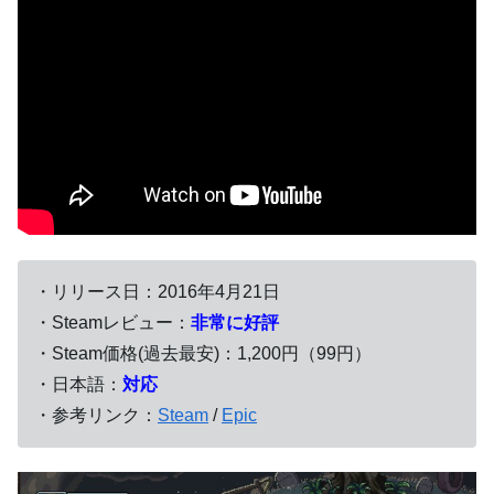
・リリース日：2016年4月21日
・Steamレビュー：
非常に好評
・Steam価格(過去最安)：1,200円（99円）
・日本語：
対応
・参考リンク：
Steam
/
Epic