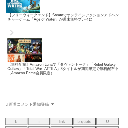
【フリーウィークエンド】Steamでオンラインアクションアドベン
チャーゲーム「Age of Water」が週末無料プレイに
【無料配布】Amazon Lunaで「タヴァントーク」「Rebel Galaxy
Outlaw」「Total War: ATTILA」3タイトルが期間限定で無料配布中
（Amazon Prime会員限定）
新着コメント通知登録