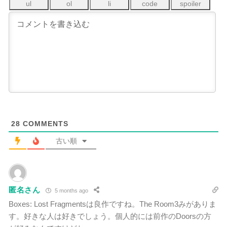
28
COMMENTS
古い順
匿名さん
5 months ago
Boxes: Lost Fragmentsは良作ですね。The Room3みがありま
す。好きな人は好きでしょう。個人的には前作のDoorsの方