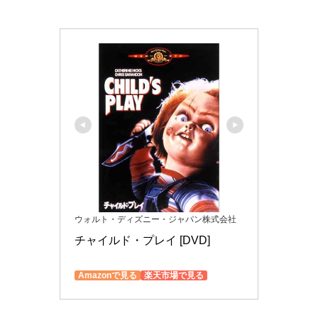
ウォルト・ディズニー・ジャパン株式会社
チャイルド・プレイ [DVD]
Amazonで見る
楽天市場で見る