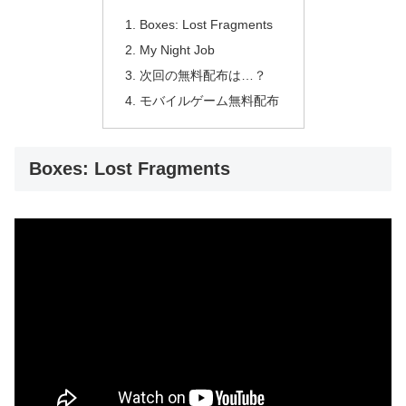
Boxes: Lost Fragments
My Night Job
次回の無料配布は…？
モバイルゲーム無料配布
Boxes: Lost Fragments