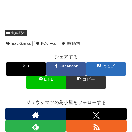
無料配布
Epic Games
PCゲーム
無料配布
シェアする
X
Facebook
はてブ
LINE
コピー
ジュウシマツの鳥小屋をフォローする