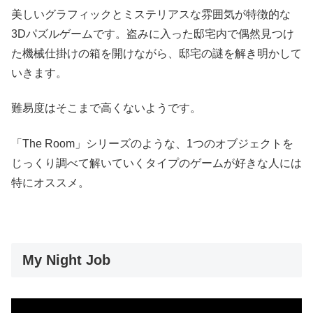
美しいグラフィックとミステリアスな雰囲気が特徴的な
3Dパズルゲームです。盗みに入った邸宅内で偶然見つけ
た機械仕掛けの箱を開けながら、邸宅の謎を解き明かして
いきます。
難易度はそこまで高くないようです。
「The Room」シリーズのような、1つのオブジェクトを
じっくり調べて解いていくタイプのゲームが好きな人には
特にオススメ。
My Night Job