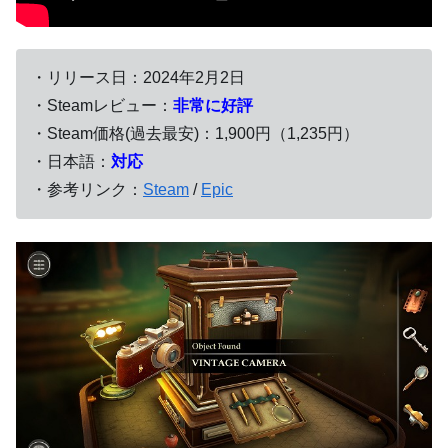
・リリース日：2024年2月2日
・Steamレビュー：
非常に好評
・Steam価格(過去最安)：1,900円（1,235円）
・日本語：
対応
・参考リンク：
Steam
/
Epic