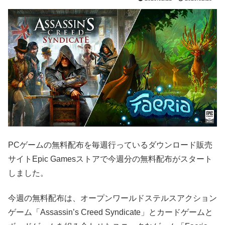
PCゲームの無料配布を毎週行っているダウンロード販売
サイトEpic Gamesストアで今週分の無料配布がスタート
しました。
今週の無料配布は、オープンワールドステルスアクション
ゲーム「Assassin’s Creed Syndicate」とカードゲームと