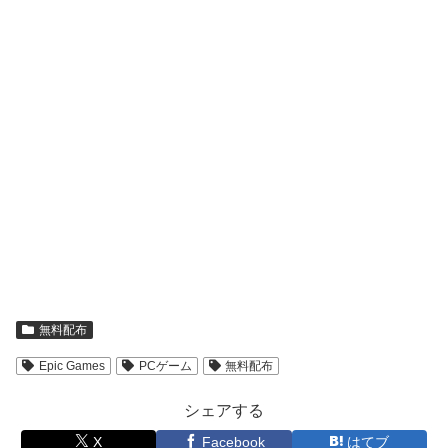
無料配布
Epic Games
PCゲーム
無料配布
シェアする
X
Facebook
はてブ