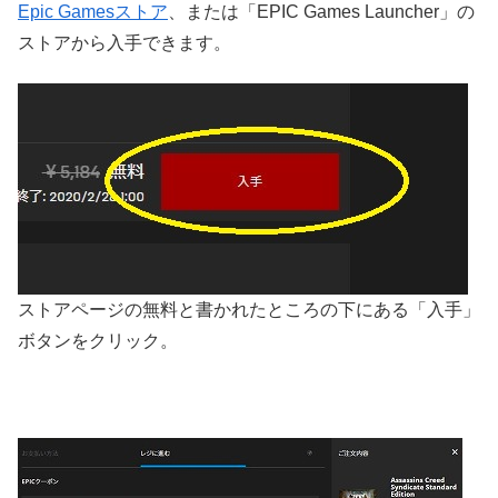
Epic Gamesストア
、または「EPIC Games Launcher」の
ストアから入手できます。
ストアページの無料と書かれたところの下にある「入手」
ボタンをクリック。