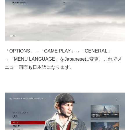
「OPTIONS」→「GAME PLAY」→「GENERAL」
→「MENU LANGUAGE」をJapaneseに変更。これでメ
ニュー画面も日本語になります。