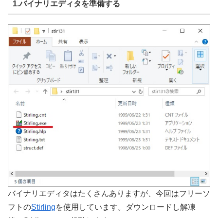
1.バイナリエディタを準備する
バイナリエディタはたくさんありますが、今回はフリーソ
フトの
Stirling
を使用しています。ダウンロードし解凍