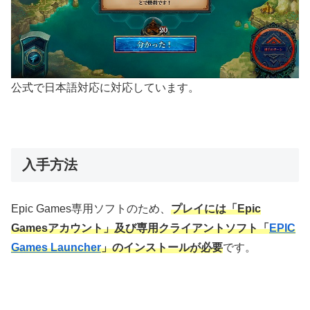
公式で日本語対応に対応しています。
入手方法
Epic Games専用ソフトのため、
プレイには「Epic
Gamesアカウント」及び専用クライアントソフト「
EPIC
Games Launcher
」のインストールが必要
です。