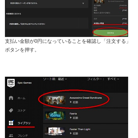
支払い金額が0円になっていることを確認し「注文する」
ボタンを押す。