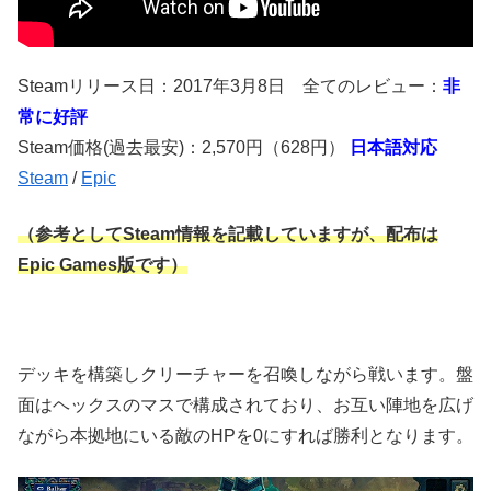
Steamリリース日：2017年3月8日 全てのレビュー：
非
常に好評
Steam価格(過去最安)：2,570円（628円）
日本語対応
Steam
/
Epic
（参考としてSteam情報を記載していますが、配布は
Epic Games版です）
デッキを構築しクリーチャーを召喚しながら戦います。盤
面はヘックスのマスで構成されており、お互い陣地を広げ
ながら本拠地にいる敵のHPを0にすれば勝利となります。