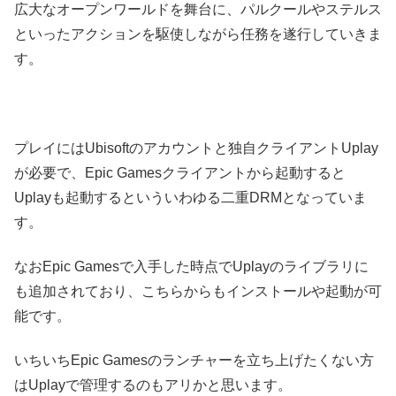
広大なオープンワールドを舞台に、パルクールやステルス
といったアクションを駆使しながら任務を遂行していきま
す。
プレイにはUbisoftのアカウントと独自クライアントUplay
が必要で、Epic Gamesクライアントから起動すると
Uplayも起動するといういわゆる二重DRMとなっていま
す。
なおEpic Gamesで入手した時点でUplayのライブラリに
も追加されており、こちらからもインストールや起動が可
能です。
いちいちEpic Gamesのランチャーを立ち上げたくない方
はUplayで管理するのもアリかと思います。