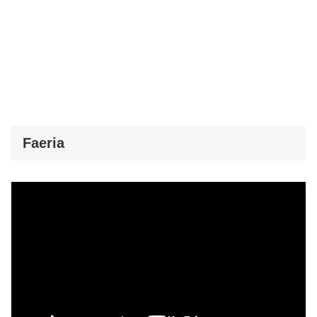
Faeria