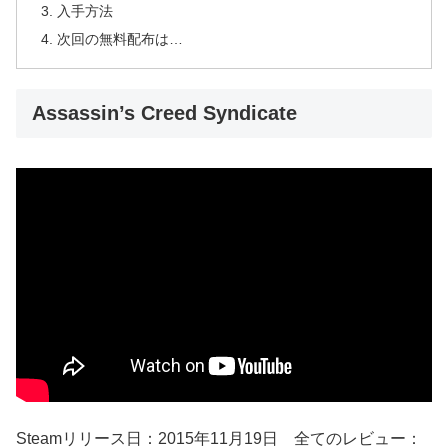
入手方法
次回の無料配布は…
Assassin’s Creed Syndicate
Steamリリース日：2015年11月19日 全てのレビュー：