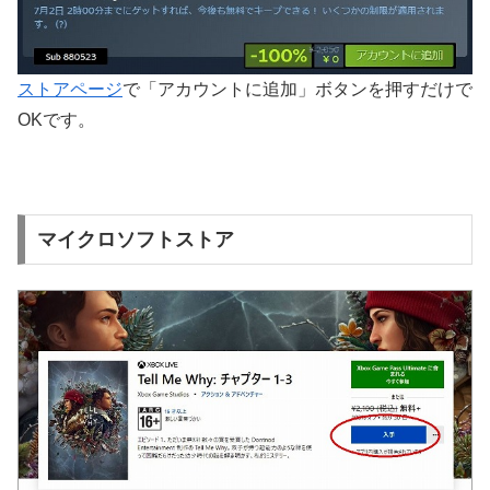
ストアページ
で「アカウントに追加」ボタンを押すだけで
OKです。
マイクロソフトストア