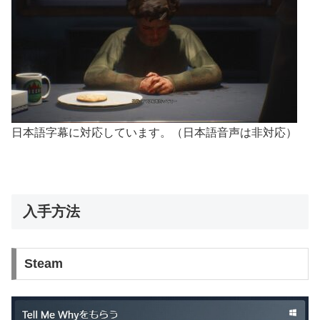
日本語字幕に対応しています。（日本語音声は非対応）
入手方法
Steam