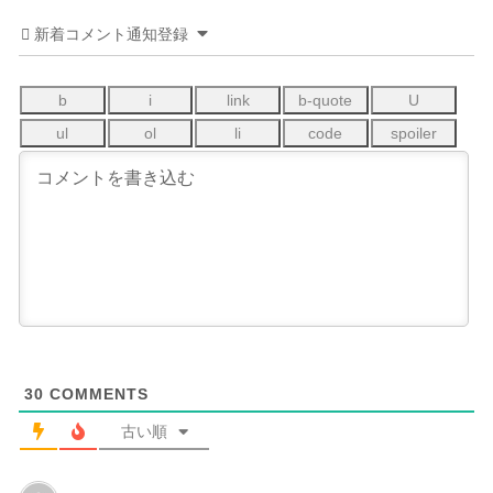
新着コメント通知登録
30
COMMENTS
古い順