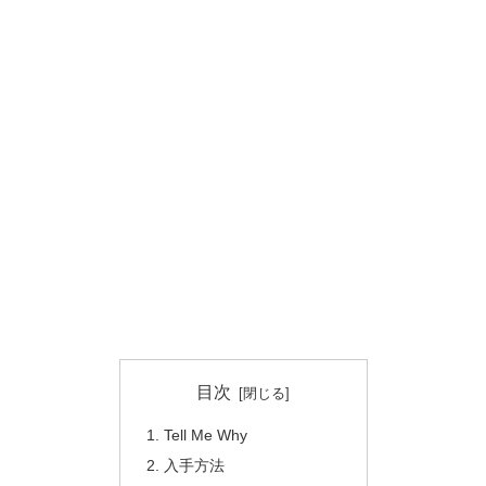
目次
Tell Me Why
入手方法