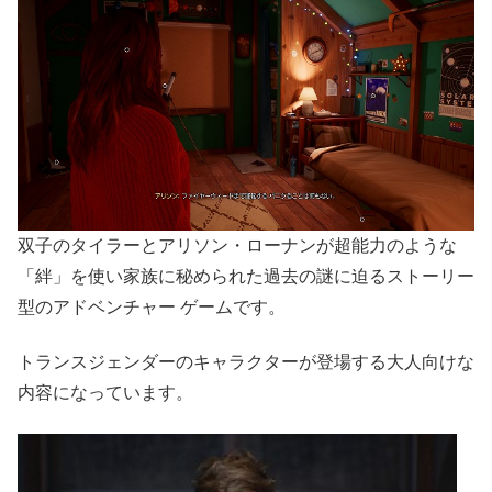
双子のタイラーとアリソン・ローナンが超能力のような
「絆」を使い家族に秘められた過去の謎に迫るストーリー
型のアドベンチャー ゲームです。
トランスジェンダーのキャラクターが登場する大人向けな
内容になっています。