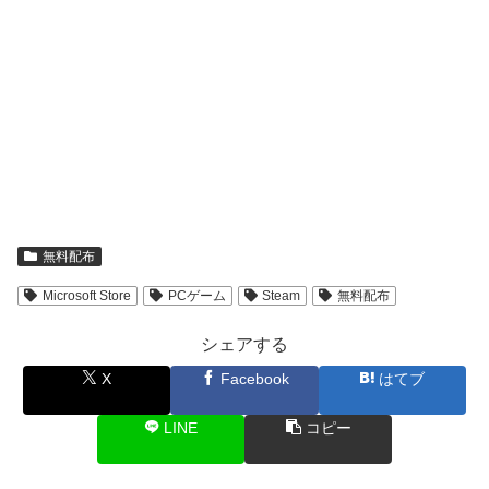
無料配布
Microsoft Store
PCゲーム
Steam
無料配布
シェアする
X
Facebook
はてブ
LINE
コピー