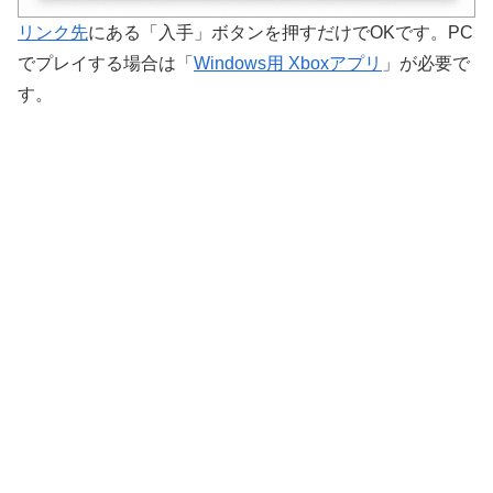
リンク先
にある「入手」ボタンを押すだけでOKです。PC
でプレイする場合は「
Windows用 Xboxアプリ
」が必要で
す。