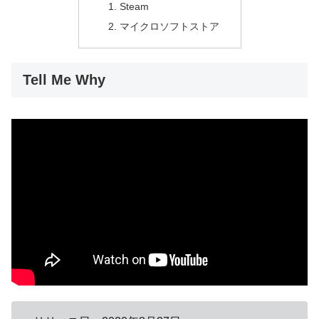
Steam
マイクロソフトストア
Tell Me Why