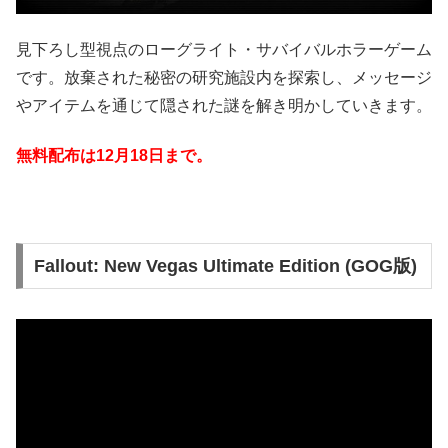
見下ろし型視点のローグライト・サバイバルホラーゲーム
です。放棄された秘密の研究施設内を探索し、メッセージ
やアイテムを通じて隠された謎を解き明かしていきます。
無料配布は12月18日
まで。
Fallout: New Vegas Ultimate Edition (GOG版)