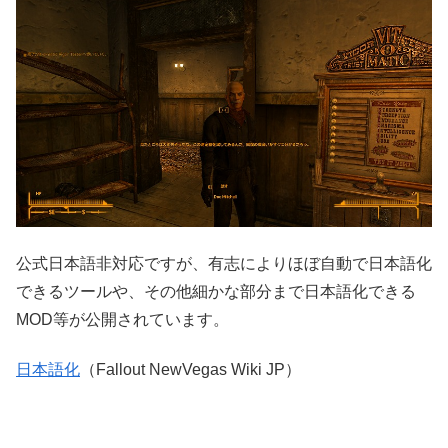
公式日本語非対応ですが、有志によりほぼ自動で日本語化
できるツールや、その他細かな部分まで日本語化できる
MOD等が公開されています。
日本語化
（Fallout NewVegas Wiki JP）