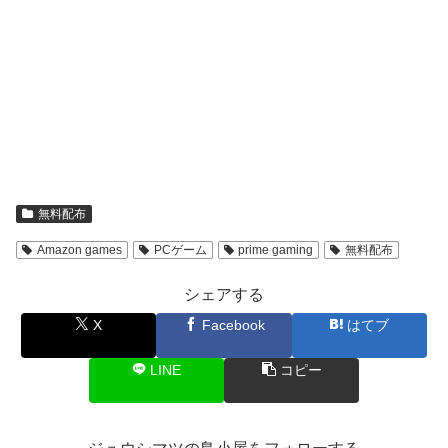
無料配布
Amazon games
PCゲーム
prime gaming
無料配布
シェアする
X
Facebook
はてブ
LINE
コピー