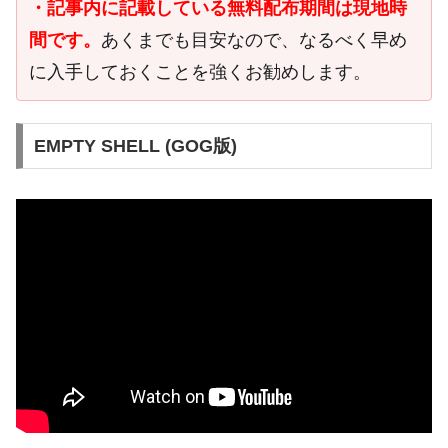
・記事内に記載している無料配布期間は現地時
間です。
あくまでも目安なので、なるべく早め
に入手しておくことを強くお勧めします。
EMPTY SHELL (GOG版)