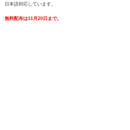
日本語対応しています。
無料配布は11月20日
まで。