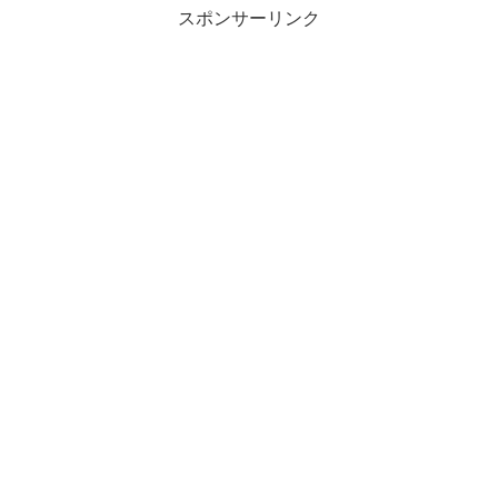
スポンサーリンク