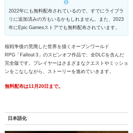
2022年にも無料配布されているので、すでにライブラ
リに追加済みの方もいるかもしれません。また、2023
年にEpic Gamesストアでも無料配布されています。
核戦争後の荒廃した世界を描くオープンワールド
RPG「Fallout 3」のスピンオフ作品で、全DLCを含んだ
完全版です。プレイヤーはさまざまなクエストやミッショ
ンをこなしながら、ストーリーを進めていきます。
無料配布は11月20日
まで。
日本語化