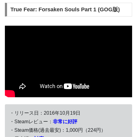
True Fear: Forsaken Souls Part 1 (GOG版)
・リリース日：2016年10月19日
・Steamレビュー：
非常に好評
・Steam価格(過去最安)：1,000円（224円）