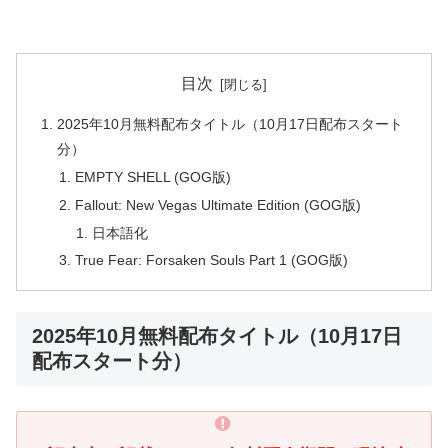
目次
2025年10月無料配布タイトル（10月17日配布スタート
分）
EMPTY SHELL (GOG版)
Fallout: New Vegas Ultimate Edition (GOG版)
日本語化
True Fear: Forsaken Souls Part 1 (GOG版)
2025年10月無料配布タイトル（10月17日
配布スタート分）