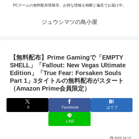
PCゲームの無料配布情報等、お得な情報を独断と偏見でお届け中。
ジュウシマツの鳥小屋
【無料配布】Prime Gamingで「EMPTY
SHELL」「Fallout: New Vegas Ultimate
Edition」「True Fear: Forsaken Souls
Part 1」3タイトルの無料配布がスタート
（Amazon Prime会員限定）
X
Facebook
はてブ
LINE
2025.10.17