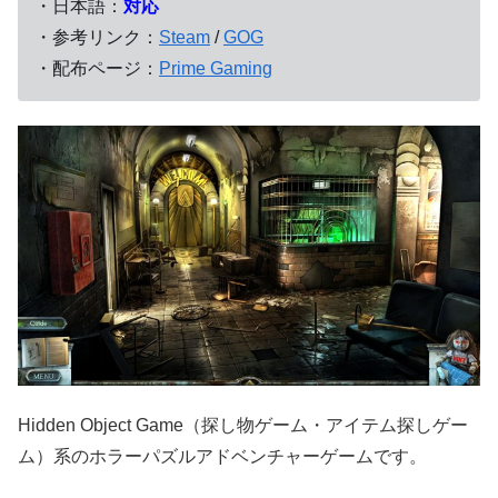
・日本語：
対応
・参考リンク：
Steam
/
GOG
・配布ページ：
Prime Gaming
Hidden Object Game（探し物ゲーム・アイテム探しゲー
ム）系のホラーパズルアドベンチャーゲームです。