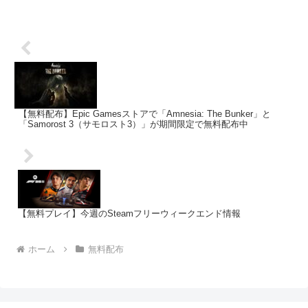
【無料配布】Epic Gamesストアで「Amnesia: The Bunker」と
「Samorost 3（サモロスト3）」が期間限定で無料配布中
【無料プレイ】今週のSteamフリーウィークエンド情報
ホーム
無料配布