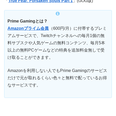
「
True Fear: Forsaken Souls Part 1
」(GOG版)
Prime Gamingとは？
Amazonプライム会員
（600円/月）に付帯するプレミ
アムサービスで、Twitchチャンネルへの毎月1個の無
料サブスクや人気ゲームの無料コンテンツ、毎月5本
以上の無料PCゲームなどの特典を追加料金無しで受
け取ることができます。
Amazonを利用しない人でもPrime Gamingのサービス
だけで元が取れるくらい色々と無料で配っているお得
なサービスです。