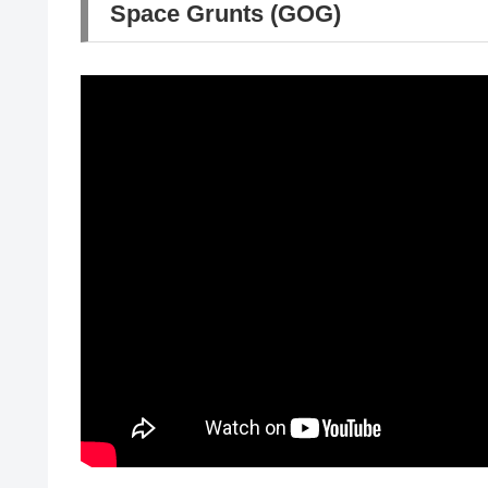
Space Grunts (GOG)