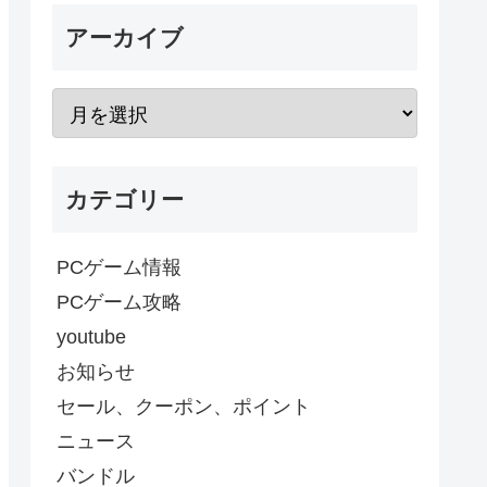
アーカイブ
カテゴリー
PCゲーム情報
PCゲーム攻略
youtube
お知らせ
セール、クーポン、ポイント
ニュース
バンドル