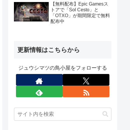
定）
【無料配布】Epic Gamesス
トアで「Sol Cesto」と
「OTXO」が期間限定で無料
配布中
更新情報はこちらから
ジュウシマツの鳥小屋をフォローする