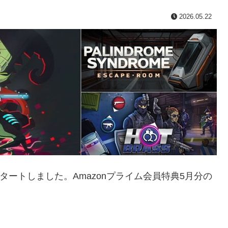
2026.05.22
タートしました。Amazonプライム会員特典5月分の