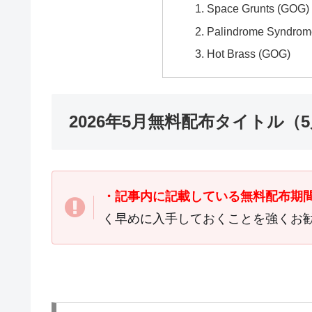
Space Grunts (GOG)
Palindrome Syndrom
Hot Brass (GOG)
2026年5月無料配布タイトル（
・記事内に記載している無料配布期
く早めに入手しておくことを強くお