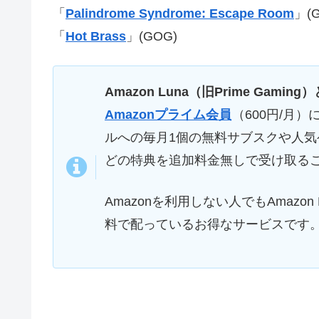
「
Palindrome Syndrome: Escape Room
」(
「
Hot Brass
」(GOG)
Amazon Luna（旧Prime Gaming
Amazonプライム会員
（600円/月）
ルへの毎月1個の無料サブスクや人気
どの特典を追加料金無しで受け取る
Amazonを利用しない人でもAmaz
料で配っているお得なサービスです