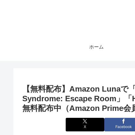
ホーム
【無料配布】Amazon Lunaで「Sp
Syndrome: Escape Roo
無料配布中（Amazon Prime
X
Facebook