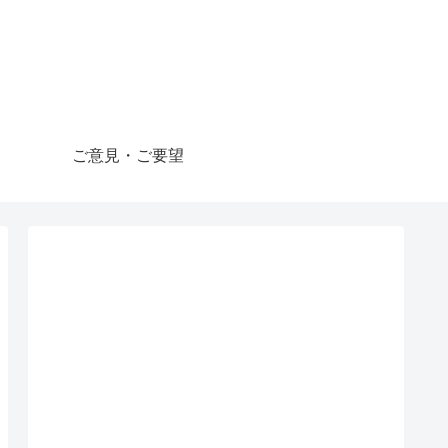
ご意見・ご要望