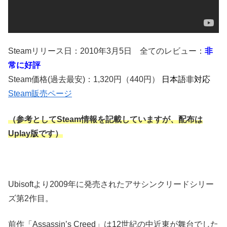
Steamリリース日：2010年3月5日 全てのレビュー：
非
常に好評
Steam価格(過去最安)：1,320円（440円）
日本語非対応
Steam販売ページ
（参考としてSteam情報を記載していますが、配布は
Uplay版です）
Ubisoftより2009年に発売されたアサシンクリードシリー
ズ第2作目。
前作「Assassin’s Creed」は12世紀の中近東が舞台でした