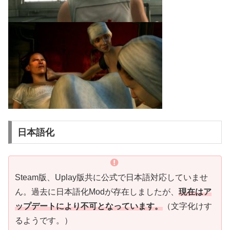
日本語化
Steam版、Uplay版共に公式で日本語対応していませ
ん。過去に日本語化Modが存在しましたが、
現在はア
ップデートにより不可となっています。
（文字化けす
るようです。）