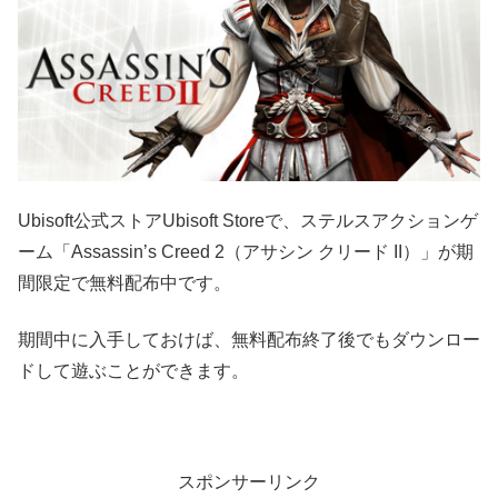
Ubisoft公式ストアUbisoft Storeで、ステルスアクションゲ
ーム「Assassin’s Creed 2（アサシン クリード II）」が期
間限定で無料配布中です。
期間中に入手しておけば、無料配布終了後でもダウンロー
ドして遊ぶことができます。
スポンサーリンク