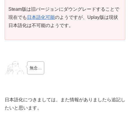
Steam版は旧バージョンにダウングレードすることで
現在でも
日本語化可能
のようですが、Uplay版は現状
日本語化は不可能のようです。
無念…
日本語化につきましては、また情報がありましたら追記し
たいと思います。