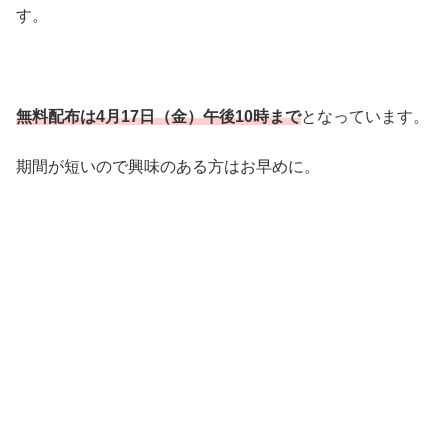
す。
無料配布は4月17日（金）午後10時まで
となっています。
期間が短いので興味のある方はお早めに。