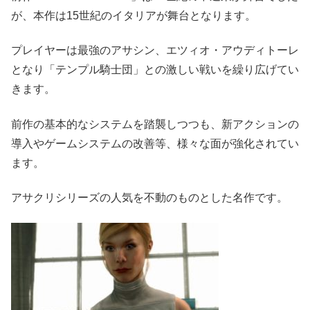
が、本作は15世紀のイタリアが舞台となります。
プレイヤーは最強のアサシン、エツィオ・アウディトーレ
となり「テンプル騎士団」との激しい戦いを繰り広げてい
きます。
前作の基本的なシステムを踏襲しつつも、新アクションの
導入やゲームシステムの改善等、様々な面が強化されてい
ます。
アサクリシリーズの人気を不動のものとした名作です。