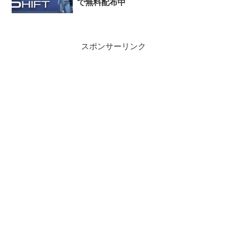
で無料配布中
スポンサーリンク