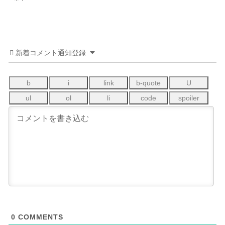
新着コメント通知登録
0
COMMENTS