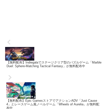
【無料配布】Indiegalaでステージクリア型のパズルゲーム「Marble
Duel: Sphere-Matching Tactical Fantasy」が無料配布中
【無料配布】Epic GamesストアでアクションADV「Just Cause
4」とレースゲーム風ノベルゲーム「Wheels of Aurelia」が無料配
布中