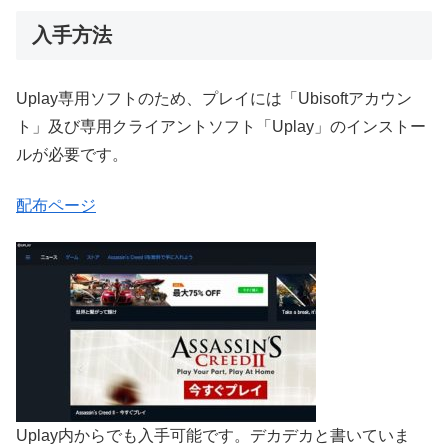
入手方法
Uplay専用ソフトのため、プレイには「Ubisoftアカウン
ト」及び専用クライアントソフト「Uplay」のインストー
ルが必要です。
配布ページ
Uplay内からでも入手可能です。デカデカと書いていま