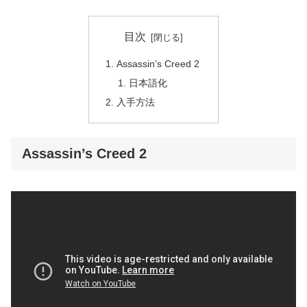
目次
Assassin’s Creed 2
日本語化
入手方法
Assassin’s Creed 2