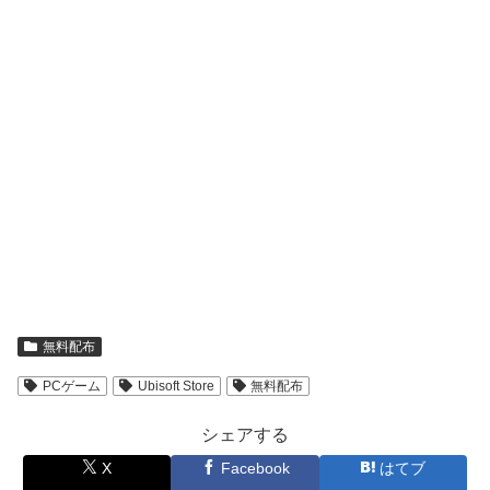
無料配布
PCゲーム
Ubisoft Store
無料配布
シェアする
X
Facebook
はてブ