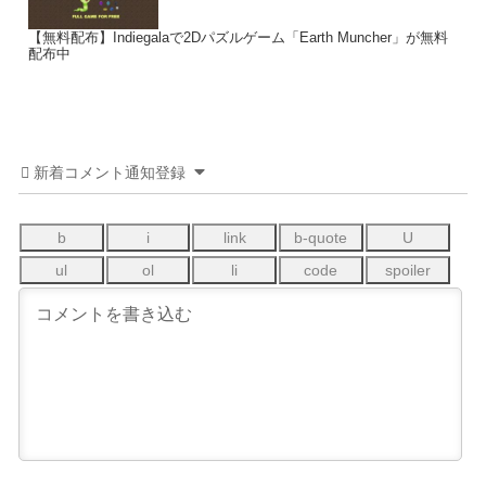
【無料配布】Indiegalaで2Dパズルゲーム「Earth Muncher」が無料
配布中
新着コメント通知登録