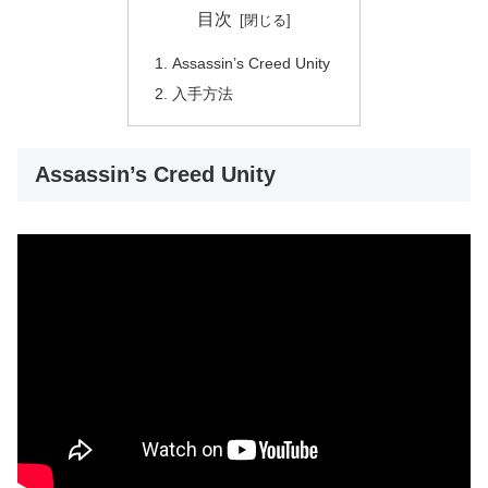
目次
Assassin’s Creed Unity
入手方法
Assassin’s Creed Unity