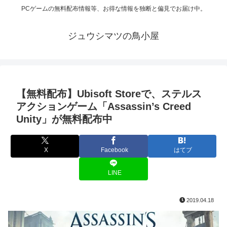
PCゲームの無料配布情報等、お得な情報を独断と偏見でお届け中。
ジュウシマツの鳥小屋
【無料配布】Ubisoft Storeで、ステルス
アクションゲーム「Assassin’s Creed
Unity」が無料配布中
X
Facebook
はてブ
LINE
2019.04.18