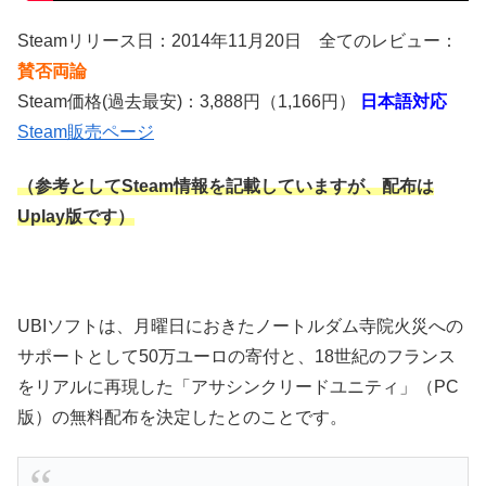
Steamリリース日：2014年11月20日 全てのレビュー：
賛否両論
Steam価格(過去最安)：3,888円（1,166円）
日本語対応
Steam販売ページ
（参考としてSteam情報を記載していますが、配布は
Uplay版です）
UBIソフトは、月曜日におきたノートルダム寺院火災への
サポートとして50万ユーロの寄付と、18世紀のフランス
をリアルに再現した「アサシンクリードユニティ」（PC
版）の無料配布を決定したとのことです。