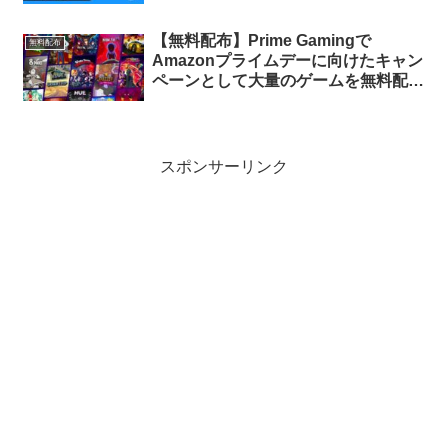
無料配布がスタート（Prime会員限
定）
【無料配布】Prime Gamingで
無料配布
Amazonプライムデーに向けたキャン
ペーンとして大量のゲームを無料配布
【プライム会員限定】
スポンサーリンク