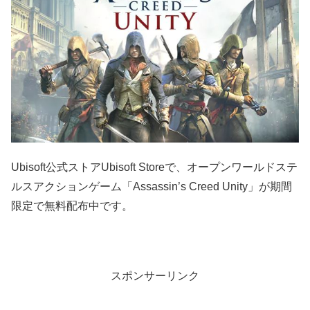
Ubisoft公式ストアUbisoft Storeで、オープンワールドステ
ルスアクションゲーム「Assassin’s Creed Unity」が期間
限定で無料配布中です。
スポンサーリンク