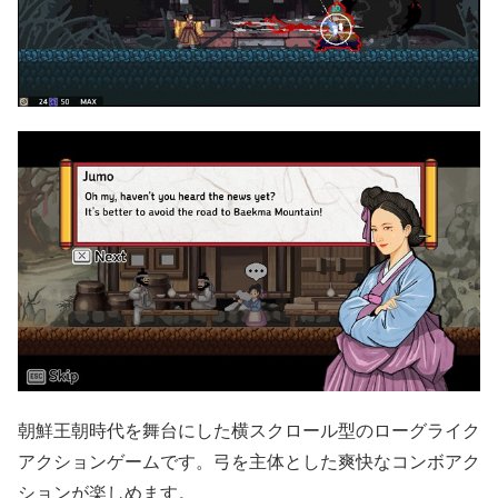
朝鮮王朝時代を舞台にした横スクロール型のローグライク
アクションゲームです。弓を主体とした爽快なコンボアク
ションが楽しめます。