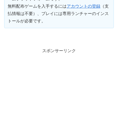
無料配布ゲームを入手するには
アカウントの登録
（支
払情報は不要）、プレイには専用ランチャーのインス
トールが必要です。
スポンサーリンク