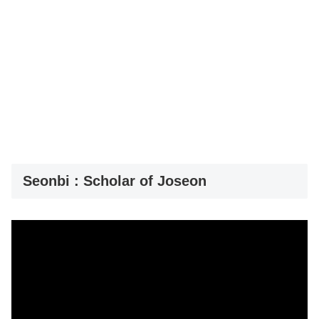
Seonbi : Scholar of Joseon