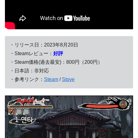
・リリース日：2023年8月20日
・Steamレビュー：
好評
・Steam価格(過去最安)：800円（200円）
・日本語：非対応
・参考リンク：
Steam
/
Stove