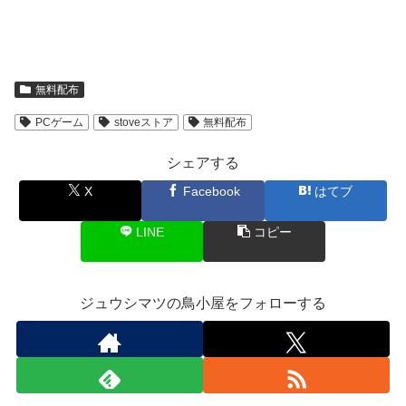
無料配布
PCゲーム
stoveストア
無料配布
シェアする
X
Facebook
はてブ
LINE
コピー
ジュウシマツの鳥小屋をフォローする