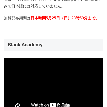
みで日本語には対応していません。
無料配布期間は
日本時間5月25日（日）23時59分まで。
Black Academy