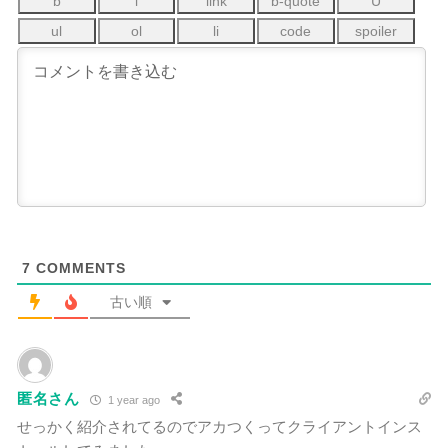
7
COMMENTS
古い順
匿名さん
1 year ago
せっかく紹介されてるのでアカつくってクライアントインス