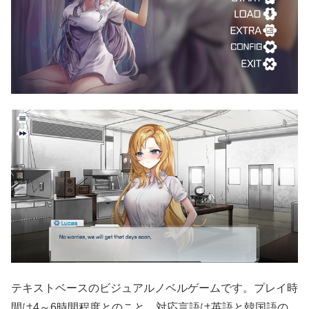
テキストベースのビジュアルノベルゲームです。プレイ時
間は4～6時間程度とのこと。対応言語は英語と韓国語の