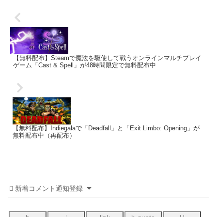
【無料配布】Steamで魔法を駆使して戦うオンラインマルチプレイ
ゲーム「Cast & Spell」が48時間限定で無料配布中
【無料配布】Indiegalaで「Deadfall」と「Exit Limbo: Opening」が
無料配布中（再配布）
新着コメント通知登録