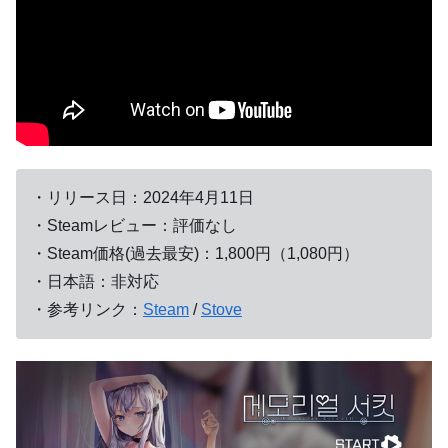
・リリース日：2024年4月11日
・Steamレビュー：評価なし
・Steam価格(過去最安)：1,800円（1,080円）
・日本語：非対応
・参考リンク：
Steam
/
Stove