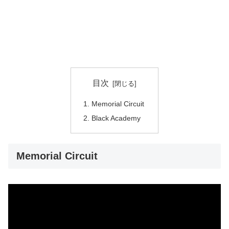
目次
Memorial Circuit
Black Academy
Memorial Circuit