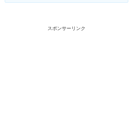
スポンサーリンク