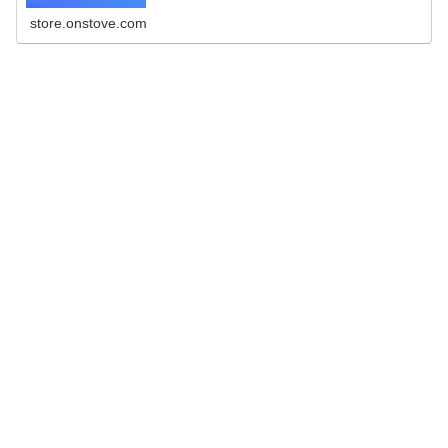
store.onstove.com