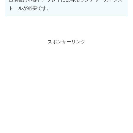
トールが必要です。
スポンサーリンク