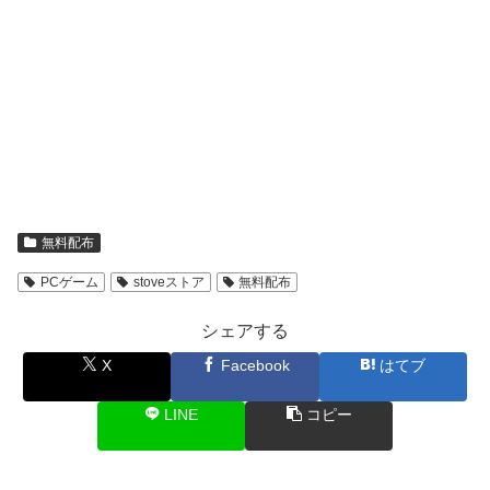
無料配布
PCゲーム
stoveストア
無料配布
シェアする
X
Facebook
はてブ
LINE
コピー