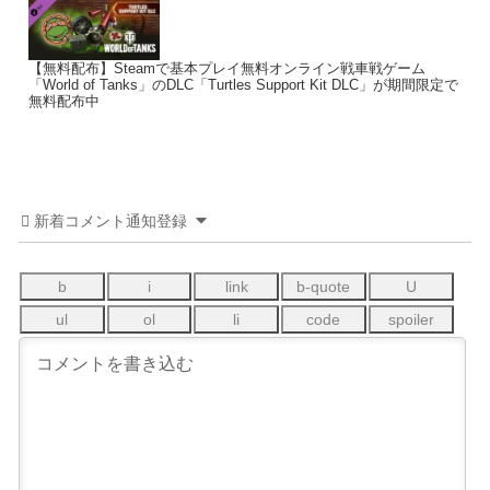
【無料配布】Steamで基本プレイ無料オンライン戦車戦ゲーム
「World of Tanks」のDLC「Turtles Support Kit DLC」が期間限定で
無料配布中
新着コメント通知登録