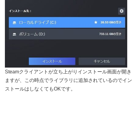
Steamクライアントが立ち上がりインストール画面が開き
ますが、この時点でライブラリに追加されているのでイン
ストールはしなくてもOKです。