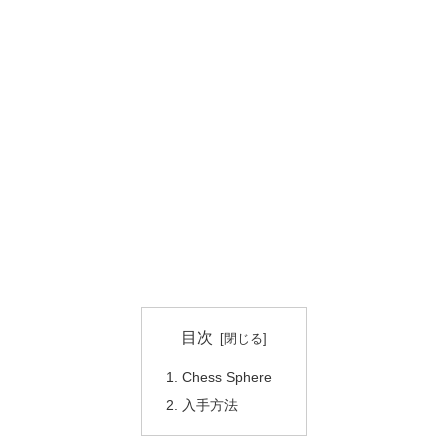
目次
Chess Sphere
入手方法