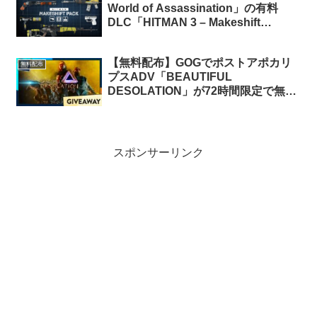
World of Assassination」の有料
DLC「HITMAN 3 – Makeshift
Pack」が期間限定で無料配布中
【無料配布】GOGでポストアポカリ
無料配布
プスADV「BEAUTIFUL
DESOLATION」が72時間限定で無料
配布中
スポンサーリンク