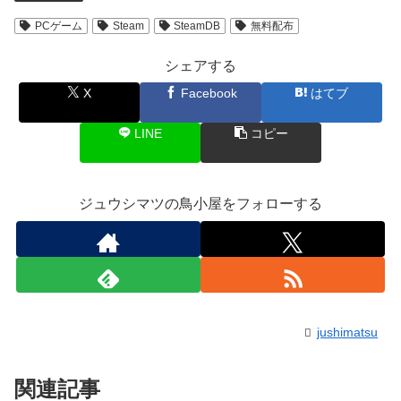
PCゲーム
Steam
SteamDB
無料配布
シェアする
X
Facebook
はてブ
LINE
コピー
ジュウシマツの鳥小屋をフォローする
jushimatsu
関連記事