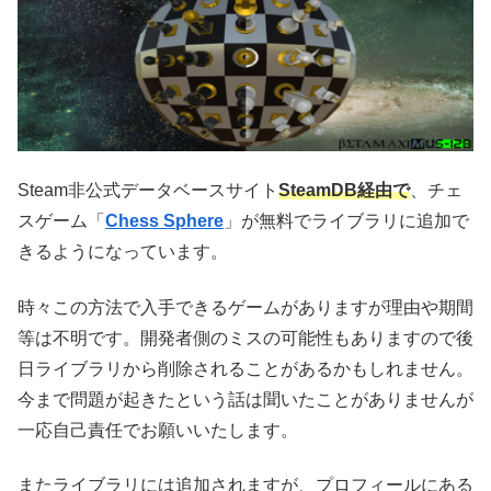
Steam非公式データベースサイト
SteamDB経由で
、チェ
スゲーム「
Chess Sphere
」が無料でライブラリに追加で
きるようになっています。
時々この方法で入手できるゲームがありますが理由や期間
等は不明です。開発者側のミスの可能性もありますので後
日ライブラリから削除されることがあるかもしれません。
今まで問題が起きたという話は聞いたことがありませんが
一応自己責任でお願いいたします。
またライブラリには追加されますが、プロフィールにある