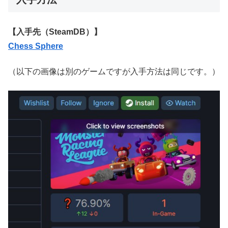
【入手先（SteamDB）】
Chess Sphere
（以下の画像は別のゲームですが入手方法は同じです。）