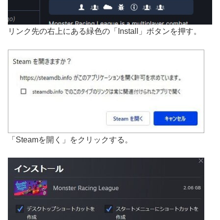
リンク先の右上にある緑色の「Install」ボタンを押す。
「Steamを開く」をクリックする。