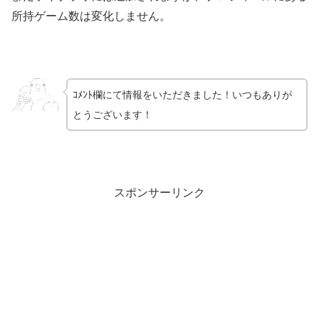
所持ゲーム数は変化しません。
ｺﾒﾝﾄ欄にて情報をいただきました！いつもありが
とうございます！
スポンサーリンク