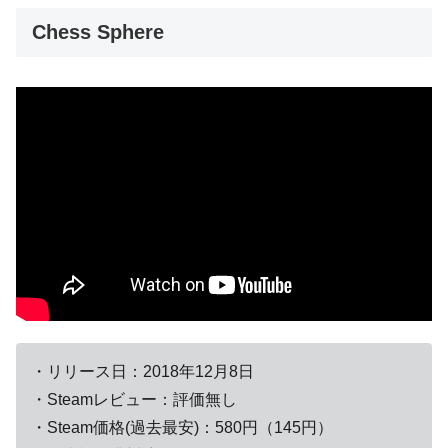
Chess Sphere
・リリース日：2018年12月8日
・Steamレビュー：評価無し
・Steam価格(過去最安)：580円（145円）