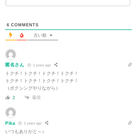
6
COMMENTS
古い順
匿名さん
2 years ago
トクチ！
トクチ！トクチ！トクチ！
トクチ！トクチ！トクチ！トクチ！
（ボクシングやりながら）
返信
2
Pika
2 years ago
いつもありがと～♪