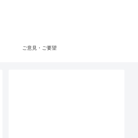
ご意見・ご要望