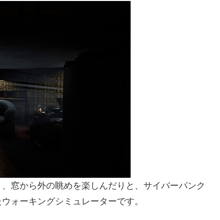
り、窓から外の眺めを楽しんだりと、サイバーパンク
たウォーキングシミュレーターです。