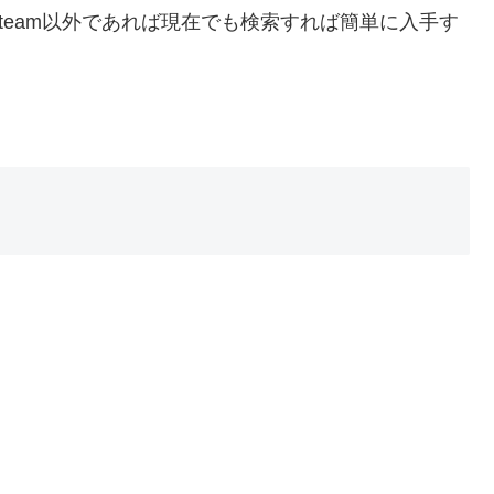
team以外であれば現在でも検索すれば簡単に入手す