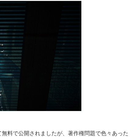
mにて無料で公開されましたが、著作権問題で色々あった