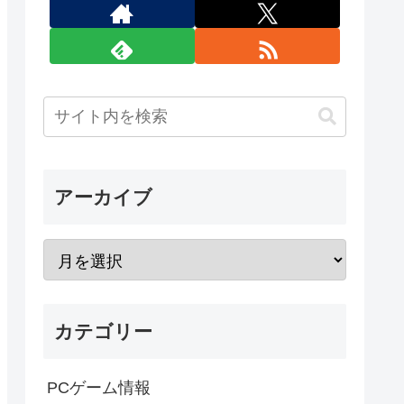
アーカイブ
カテゴリー
PCゲーム情報