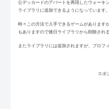
公デッカードのアパートを再現したウォーキングシミ
ライブラリに追加できるようになっています
時々この方法で入手できるゲームがあります
もありますので後日ライブラリから削除され
またライブラリには追加されますが、プロフ
スポ