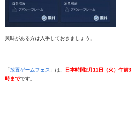
興味がある方は入手しておきましょう。
「
放置ゲームフェス
」は、
日本時間2月11日（火）午前3
時まで
です。