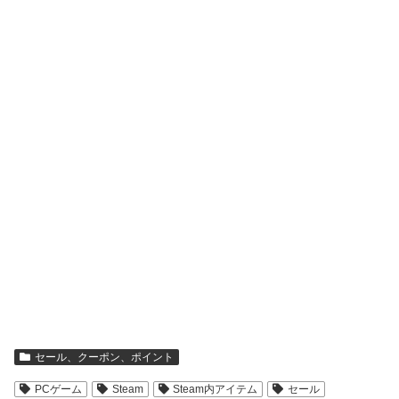
セール、クーポン、ポイント
PCゲーム
Steam
Steam内アイテム
セール