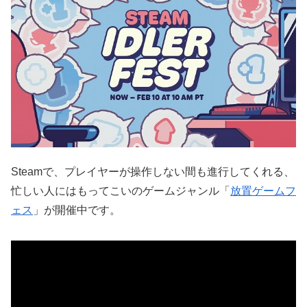
Steamで、プレイヤーが操作しない間も進行してくれる、
忙しい人にはもってこいのゲームジャンル「
放置ゲームフ
ェス
」が開催中です。