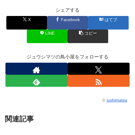
シェアする
X
Facebook
はてブ
LINE
コピー
ジュウシマツの鳥小屋をフォローする
jushimatsu
関連記事