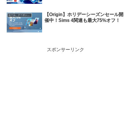
ーポンを配布中
【Origin】ホリデーシーズンセール開
セール、クーポン、ポイント
催中！Sims 4関連も最大75%オフ！
スポンサーリンク