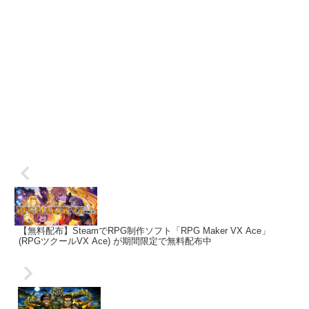
【無料配布】SteamでRPG制作ソフト「RPG Maker VX Ace」
(RPGツクールVX Ace) が期間限定で無料配布中