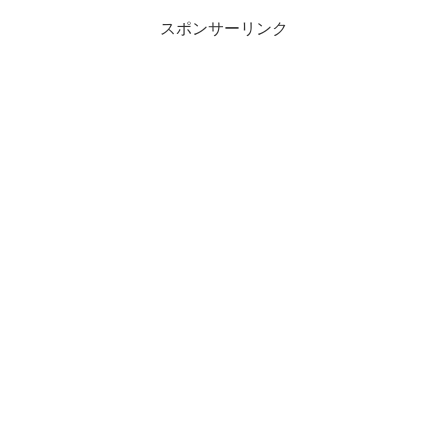
スポンサーリンク