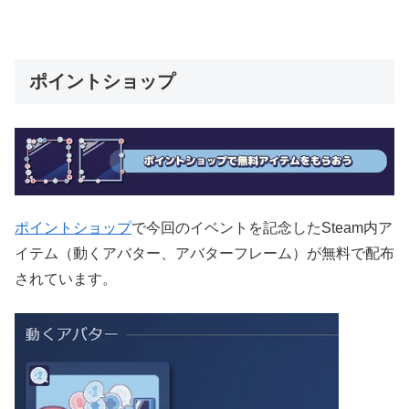
ポイントショップ
ポイントショップ
で今回のイベントを記念したSteam内ア
イテム（動くアバター、アバターフレーム）が無料で配布
されています。