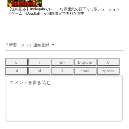
【無料配布】Indiegalaでレトロな雰囲気の見下ろし型シューティン
グゲーム「Deadfall」が期間限定で無料配布中
新着コメント通知登録