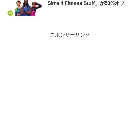
Sims 4 Fitness Stuff」が50%オフ
スポンサーリンク