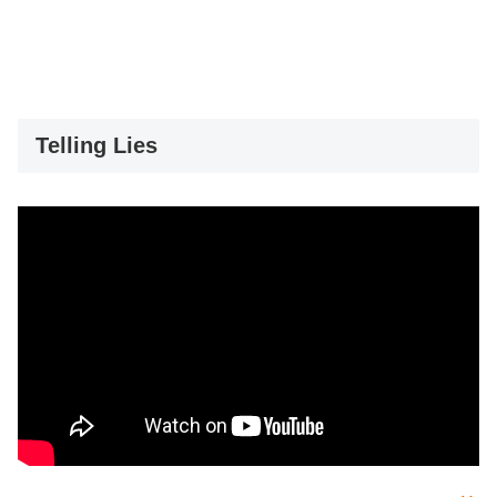
Telling Lies