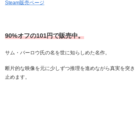
Steam販売ページ
90%オフの101円で販売中。
サム・バーロウ氏の名を世に知らしめた名作。
断片的な映像を元に少しずつ推理を進めながら真実を突き
止めます。