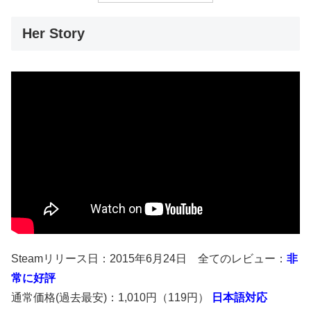
Her Story
Steamリリース日：2015年6月24日 全てのレビュー：
非
常に好評
通常価格(過去最安)：1,010円（119円）
日本語対応