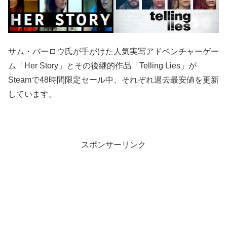
サム・バーロウ氏が手がけた人気実写アドベンチャーゲー
ム「Her Story」とその後継的作品「Telling Lies」が
Steamで48時間限定セール中、それぞれ過去最安値を更新
しています。
スポンサーリンク