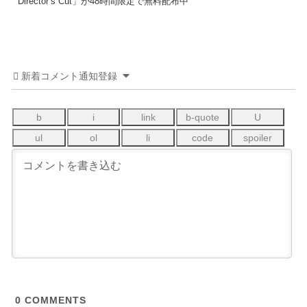
Director’s Cut」が48時間限定で無料配布中
新着コメント通知登録
0
COMMENTS