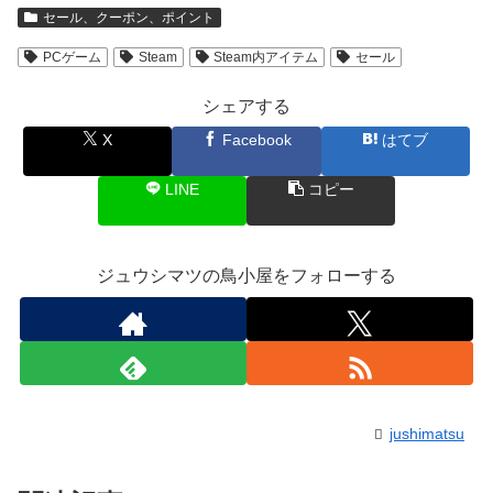
セール、クーポン、ポイント
PCゲーム
Steam
Steam内アイテム
セール
シェアする
X
Facebook
はてブ
LINE
コピー
ジュウシマツの鳥小屋をフォローする
jushimatsu