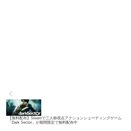
【無料配布】Steamで三人称視点アクションシューティングゲーム
「Dark Sector」が期間限定で無料配布中