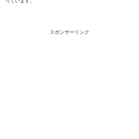
っています。
スポンサーリンク