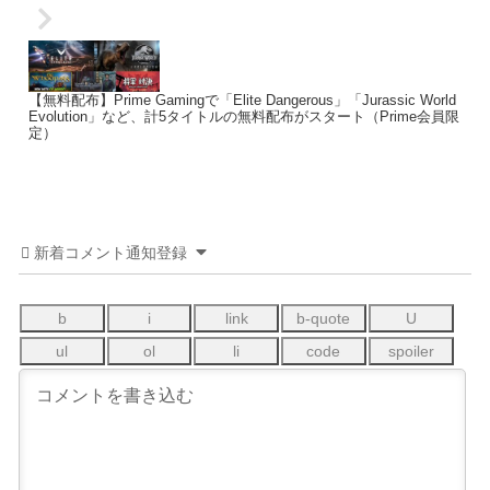
【無料配布】Prime Gamingで「Elite Dangerous」「Jurassic World
Evolution」など、計5タイトルの無料配布がスタート（Prime会員限
定）
新着コメント通知登録