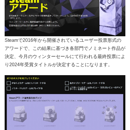
Steamで2016年から開催されているユーザー投票形式の
アワードで、この結果に基づき各部門でノミネート作品が
決定、今月のウィンターセールにて行われる最終投票によ
り2024年受賞タイトルが決定することになります。