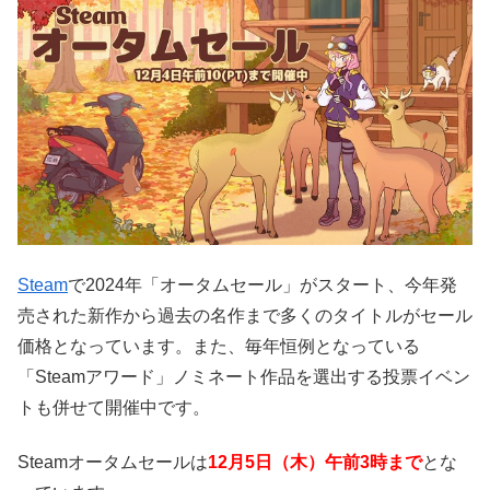
Steam
で2024年「オータムセール」がスタート、今年発
売された新作から過去の名作まで多くのタイトルがセール
価格となっています。また、毎年恒例となっている
「Steamアワード」ノミネート作品を選出する投票イベン
トも併せて開催中です。
Steamオータムセールは
12月5日（木）午前3時まで
とな