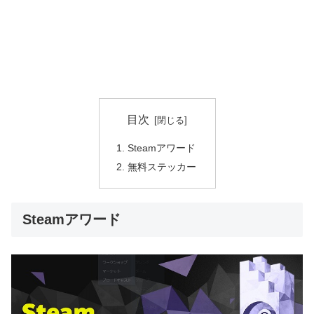
目次
Steamアワード
無料ステッカー
Steamアワード