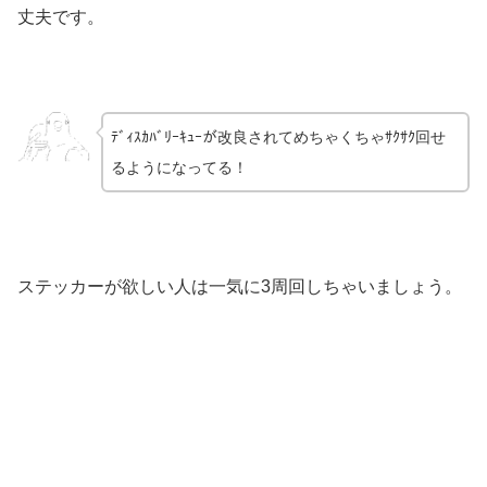
丈夫です。
ﾃﾞｨｽｶﾊﾞﾘｰｷｭｰが改良されてめちゃくちゃｻｸｻｸ回せ
るようになってる！
ステッカーが欲しい人は一気に3周回しちゃいましょう。