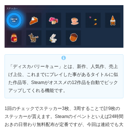
「ディスカバリーキュー」とは、新作、人気作、売上
げ上位、これまでにプレイした事があるタイトルに似
た作品等、Steamがオススメの12作品を自動でピック
アップしてくれる機能です。
1回のチェックでステッカー3枚、3周することで計9枚の
ステッカーが貰えます。Steamのイベントといえば24時間
おきの日替わり無料配布が定番ですが、今回は連続でも大