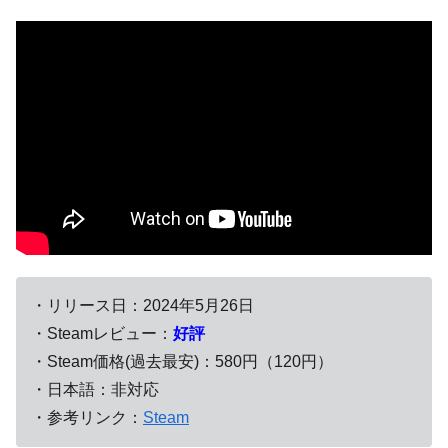
・リリース日：2024年5月26日
・Steamレビュー：
好評
・Steam価格(過去最安)：580円（120円）
・日本語：非対応
・参考リンク：
Steam