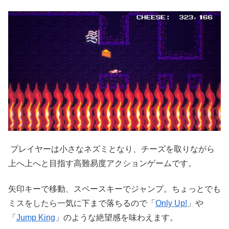
プレイヤーは小さなネズミとなり、チーズを取りながら
上へ上へと目指す高難易度アクションゲームです。
矢印キーで移動、スペースキーでジャンプ。ちょっとでも
ミスをしたら一気に下まで落ちるので「
Only Up!
」や
「
Jump King
」のような絶望感を味わえます。