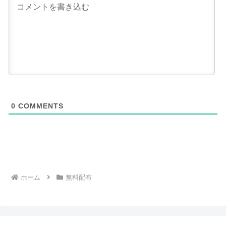
0
COMMENTS
ホーム
無料配布