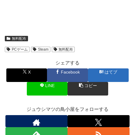
無料配布
PCゲーム
Steam
無料配布
シェアする
X
Facebook
はてブ
LINE
コピー
ジュウシマツの鳥小屋をフォローする