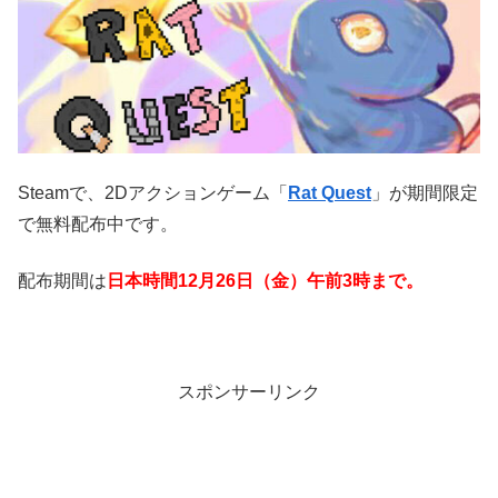
Steamで、2Dアクションゲーム「
Rat Quest
」が期間限定
で無料配布中です。
配布期間は
日本時間12月26日（金）午前3時まで。
スポンサーリンク