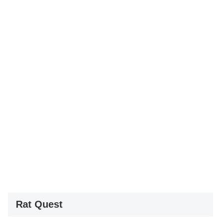
Rat Quest