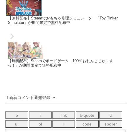
【無料配布】Steamでおもちゃ修理シミュレーター「Toy Tinker
Simulator」が期間限定で無料配布中
【無料配布】Steamでボードゲーム「100％おれんじじゅ～す
っ！」が期間限定で無料配布中
新着コメント通知登録