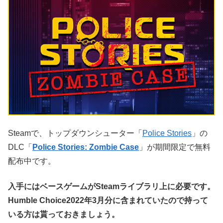
Steamで、トップダウンシューター「
Police Stories
」の
DLC「
Police Stories: Zombie Case
」が期間限定で無料
配布中です。
入手にはベースゲームがSteamライブラリ上に必要です。
Humble Choice2022年3月分に含まれていたので持って
いる方は貰っておきましょう。