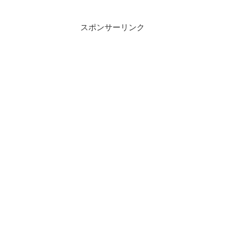
スポンサーリンク