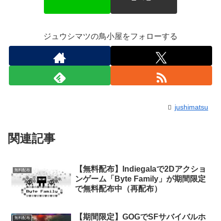
ジュウシマツの鳥小屋をフォローする
jushimatsu
関連記事
【無料配布】Indiegalaで2Dアクショ
無料配布
ンゲーム「Byte Family」が期間限定
で無料配布中（再配布）
【期間限定】GOGでSFサバイバルホ
無料配布