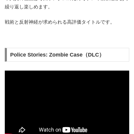
繰り返し楽しめます。
戦術と反射神経が求められる高評価タイトルです。
Police Stories: Zombie Case（DLC）