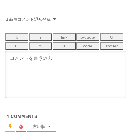
新着コメント通知登録
4
COMMENTS
古い順