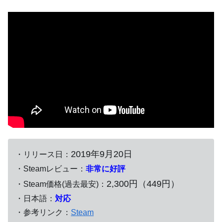
2019年9月20日
・リリース日：
・Steamレビュー：
非常に好評
2,300円（449円）
・Steam価格(過去最安)：
・日本語：
対応
・参考リンク：
Steam