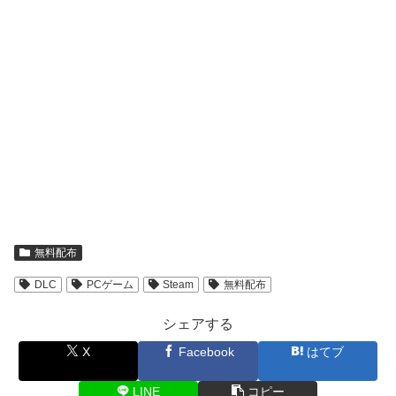
無料配布
DLC
PCゲーム
Steam
無料配布
シェアする
X
Facebook
はてブ
LINE
コピー