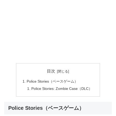
目次
Police Stories（ベースゲーム）
Police Stories: Zombie Case（DLC）
Police Stories（ベースゲーム）