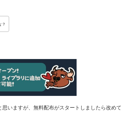
かな？
だと思いますが、無料配布がスタートしましたら改めて