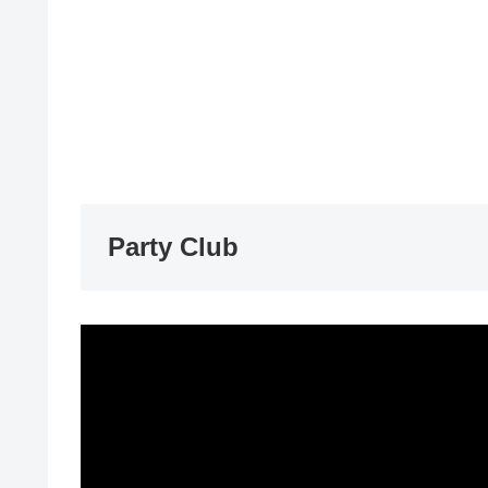
Party Club