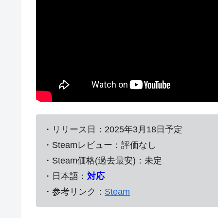
・リリース日：2025年3月18日予定
・Steamレビュー：評価なし
・Steam価格(過去最安)：未定
・日本語：
対応
・参考リンク：
Steam