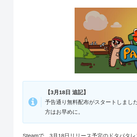
【3月18日 追記】
予告通り無料配布がスタートしました
方はお早めに。
Steamで、3月18日リリース予定のドタバタ