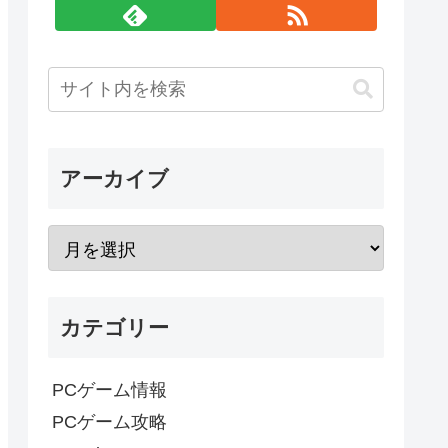
アーカイブ
カテゴリー
PCゲーム情報
PCゲーム攻略