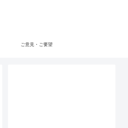
ご意見・ご要望