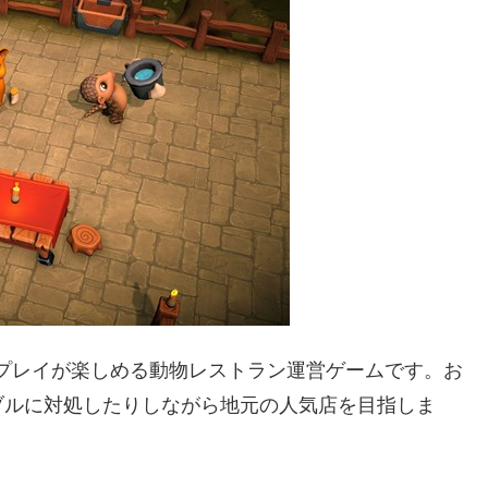
プレイが楽しめる動物レストラン運営ゲームです。お
ブルに対処したりしながら地元の人気店を目指しま