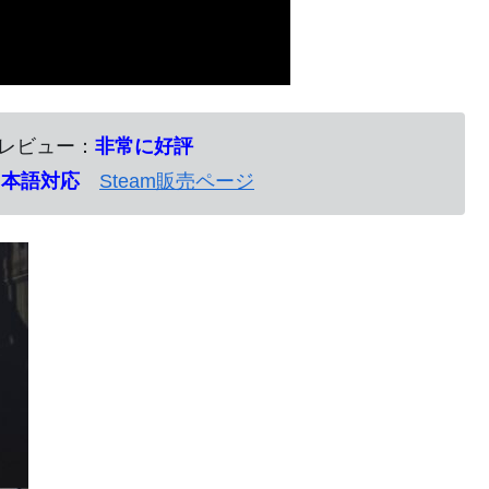
のレビュー：
非常に好評
日本語対応
Steam販売ページ