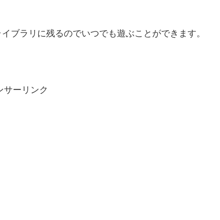
ライブラリに残るのでいつでも遊ぶことができます。
ンサーリンク