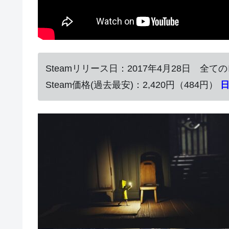
Steamリリース日：2017年4月28日 全て
Steam価格(過去最安)：2,420円（484円）