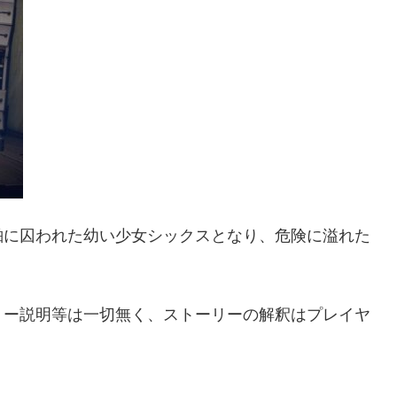
舶に囚われた幼い少女シックスとなり、危険に溢れた
リー説明等は一切無く、ストーリーの解釈はプレイヤ