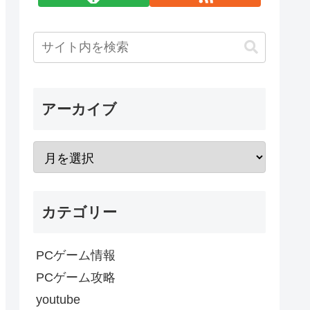
アーカイブ
カテゴリー
PCゲーム情報
PCゲーム攻略
youtube