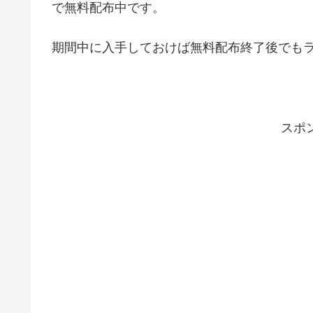
で無料配布中です。
期間中に入手しておけば無料配布終了後でも
スポ