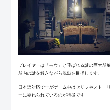
プレイヤーは「モウ」と呼ばれる謎の巨大船
船内の謎を解きながら脱出を目指します。
日本語対応ですがゲーム中はセリフやストー
ーに委ねられているのが特徴です。