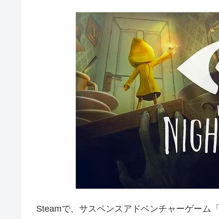
Steamで、サスペンスアドベンチャーゲーム