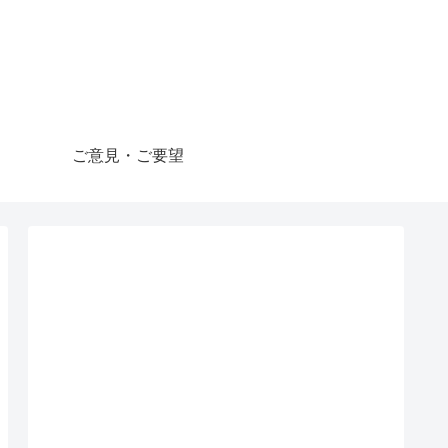
ご意見・ご要望