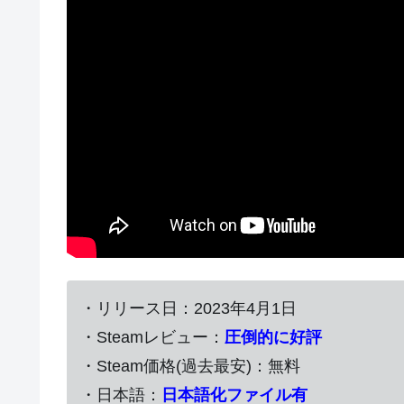
・リリース日：2023年4月1日
・Steamレビュー：
圧倒的に好評
・Steam価格(過去最安)：無料
・日本語：
日本語化ファイル有