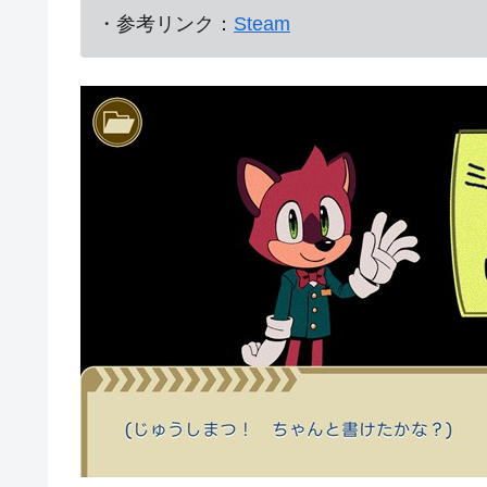
・参考リンク：
Steam