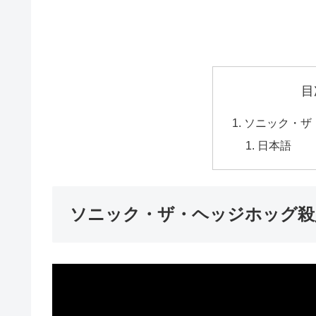
目
ソニック・ザ
日本語
ソニック・ザ・ヘッジホッグ殺