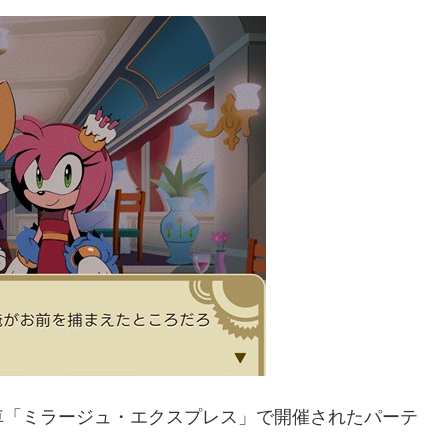
車「ミラージュ・エクスプレス」で開催されたパーテ