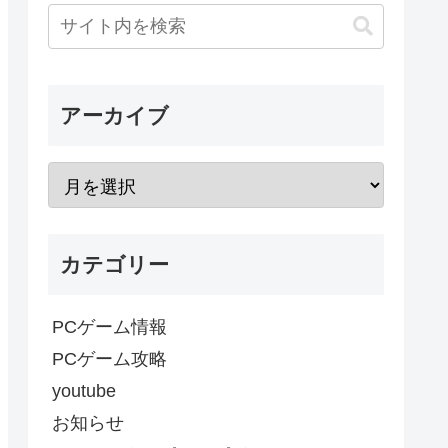
アーカイブ
カテゴリー
PCゲーム情報
PCゲーム攻略
youtube
お知らせ