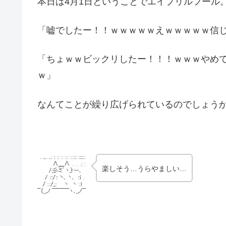
本日は4月1日ということでエイプリルフール
「嘘でしたー！！ｗｗｗｗｗえｗｗｗｗｗ信
「ちょｗｗビックリしたー！！！ｗｗｗやめ
ｗ」
なんてことが繰り広げられているのでしょう
楽しそう…うらやましい…