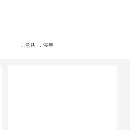
ご意見・ご要望