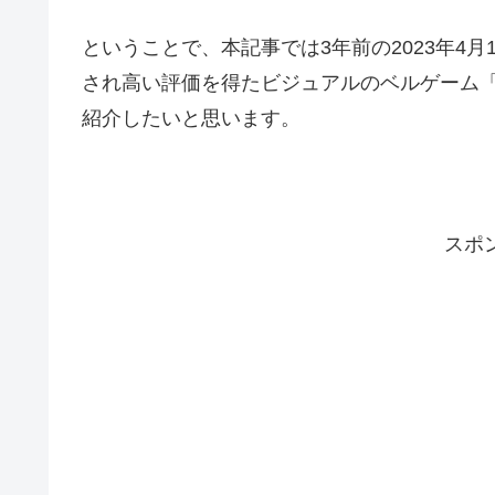
ということで、本記事では3年前の2023年4
され高い評価を得たビジュアルのベルゲーム
紹介したいと思います。
スポ