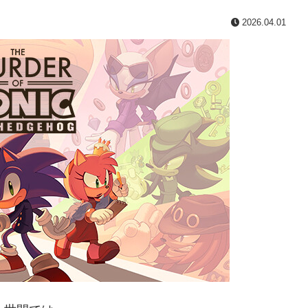
2026.04.01