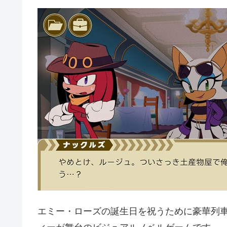
エミー・ローズの誕生日を祝うために豪華列