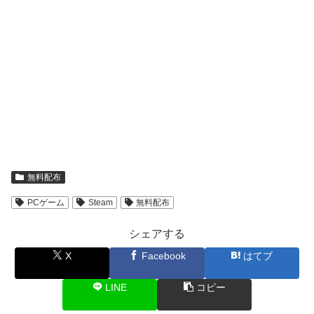
無料配布
PCゲーム
Steam
無料配布
シェアする
X
Facebook
はてブ
LINE
コピー