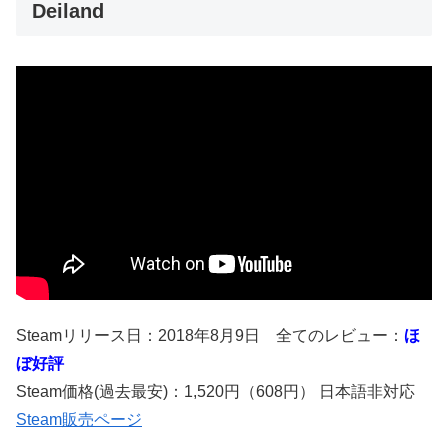
Deiland
Steamリリース日：2018年8月9日 全てのレビュー：
ほ
ぼ好評
Steam価格(過去最安)：1,520円（608円） 日本語非対応
Steam販売ページ