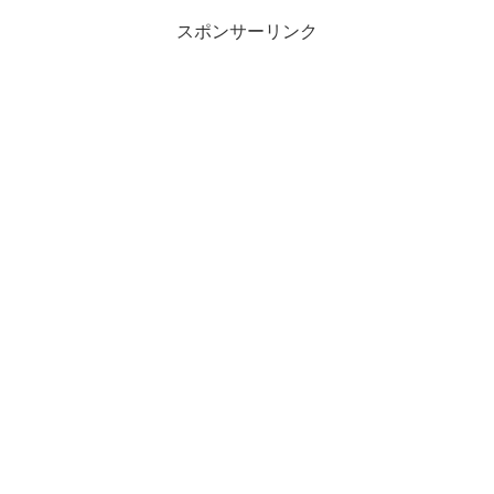
スポンサーリンク