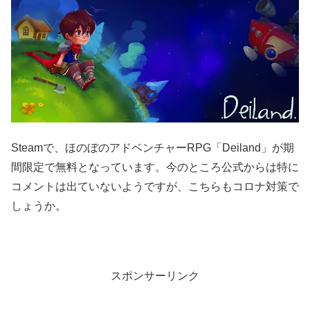
Steamで、ほのぼのアドベンチャーRPG「Deiland」が期
間限定で無料となっています。今のところ公式からは特に
コメントは出ていないようですが、こちらもコロナ対策で
しょうか。
スポンサーリンク