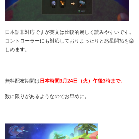
日本語非対応ですが英文は比較的易しく読みやすいです。
コントローラーにも対応しておりまったりと惑星開拓を楽
しめます。
無料配布期間は
日本時間3月24日（火）午後3時まで。
数に限りがあるようなのでお早めに。