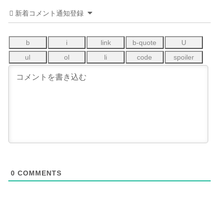
新着コメント通知登録
0
COMMENTS