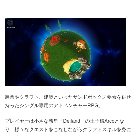
農業やクラフト、建築といったサンドボックス要素を併せ
持ったシングル専用のアドベンチャーRPG。
プレイヤーは小さな惑星「Deiland」の王子様Arcoとな
り、様々なクエストをこなしながらクラフトスキルを身に