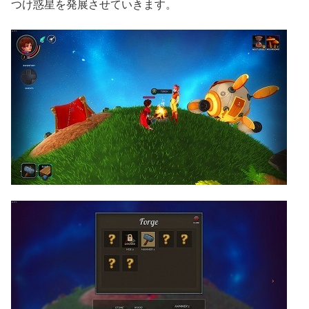
つけ惑星を発展させていきます。