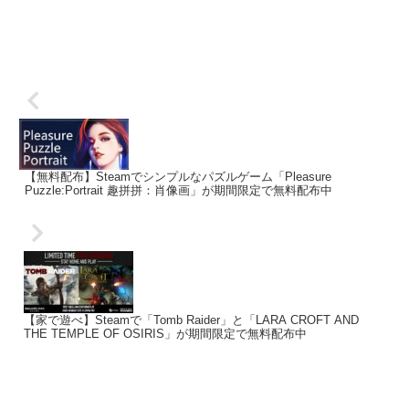
【無料配布】Steamでシンプルなパズルゲーム「Pleasure
Puzzle:Portrait 趣拼拼：肖像画」が期間限定で無料配布中
【家で遊べ】Steamで「Tomb Raider」と「LARA CROFT AND
THE TEMPLE OF OSIRIS」が期間限定で無料配布中