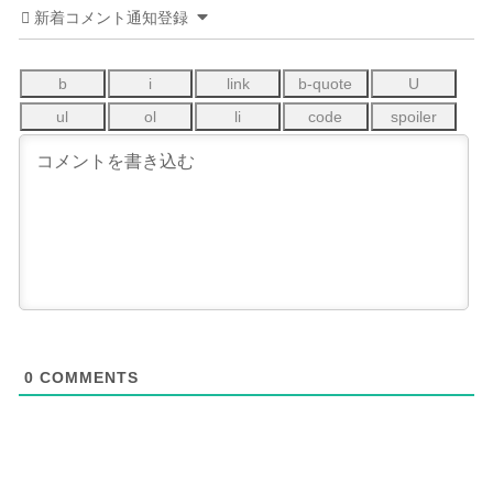
新着コメント通知登録
0
COMMENTS