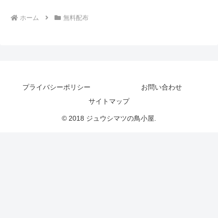
ホーム
無料配布
プライバシーポリシー
お問い合わせ
サイトマップ
© 2018 ジュウシマツの鳥小屋.