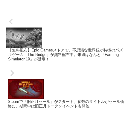
【無料配布】Epic Gamesストアで、不思議な世界観が特徴のパズ
ルゲーム「The Bridge」が無料配布中。来週はなんと「Farming
Simulator 19」が登場！
Steamで「旧正月セール」がスタート、多数のタイトルがセール価
格に。期間中は旧正月トークンイベントも開催