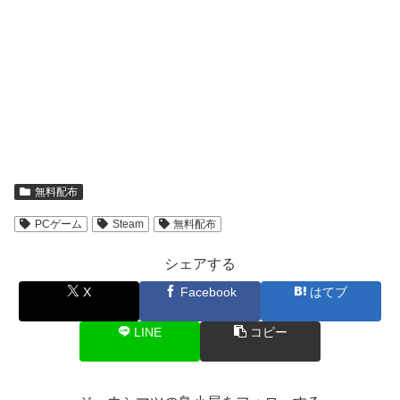
無料配布
PCゲーム
Steam
無料配布
シェアする
X
Facebook
はてブ
LINE
コピー