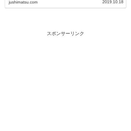
2019.10.18
jushimatsu.com
スポンサーリンク