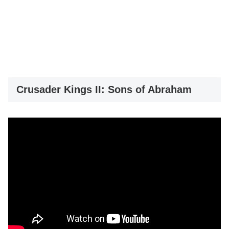
Crusader Kings II: Sons of Abraham