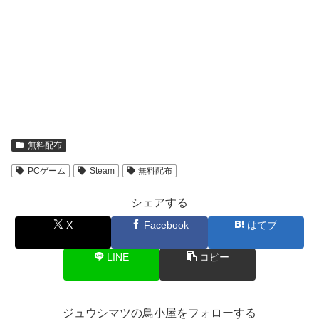
無料配布
PCゲーム
Steam
無料配布
シェアする
X
Facebook
はてブ
LINE
コピー
ジュウシマツの鳥小屋をフォローする