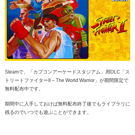
Steamで、「カプコンアーケードスタジアム」用DLC「ス
トリートファイターII – The World Warrior」が期間限定で
無料配布中です。
期間中に入手しておけば無料配布終了後でもライブラリに
残るのでいつでも遊ぶことができます。