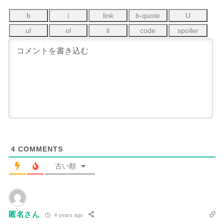
4
COMMENTS
古い順
匿名さん
4 years ago