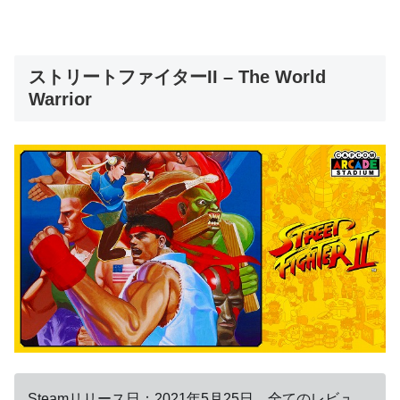
ストリートファイターII – The World
Warrior
Steamリリース日：2021年5月25日 全てのレビュ