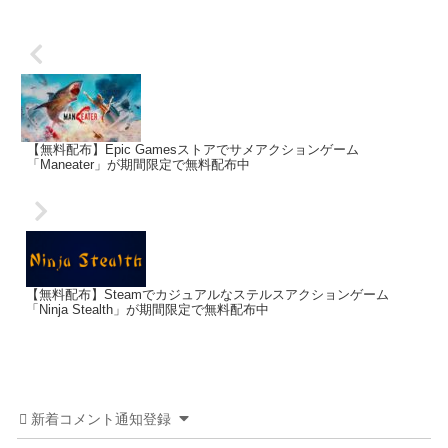
【無料配布】Epic Gamesストアでサメアクションゲーム
「Maneater」が期間限定で無料配布中
【無料配布】Steamでカジュアルなステルスアクションゲーム
「Ninja Stealth」が期間限定で無料配布中
新着コメント通知登録