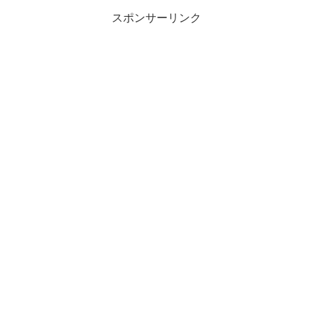
スポンサーリンク