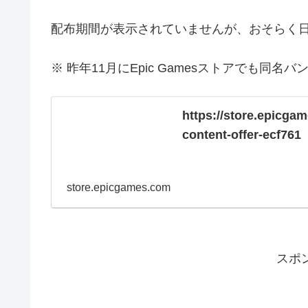
配布期間が表示されていませんが、おそらく日
※ 昨年11月にEpic Gamesストアでも
https://store.epicga
content-offer-ecf761
store.epicgames.com
スポ