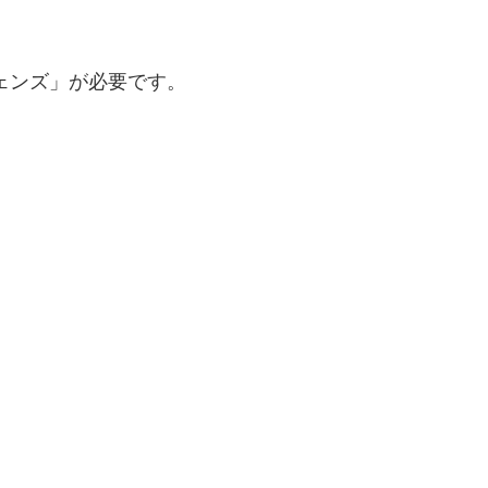
ェンズ」が必要です。