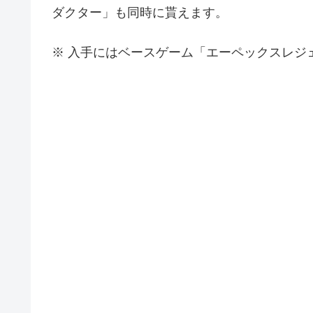
ダクター」も同時に貰えます。
※ 入手にはベースゲーム「エーペックスレジ