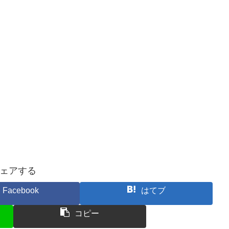
ェアする
Facebook
はてブ
コピー