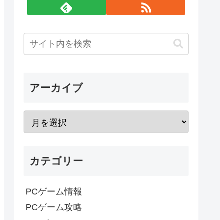
アーカイブ
カテゴリー
PCゲーム情報
PCゲーム攻略