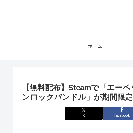
ホーム
【無料配布】Steamで「エー
ンロックバンドル」が期間限定
X
Facebook