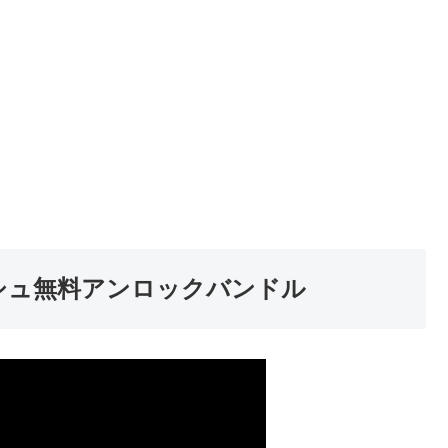
シュ無料アンロックバンドル