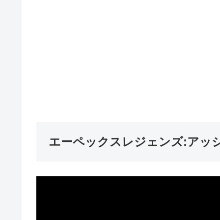
エーペックスレジェンズ:アッ