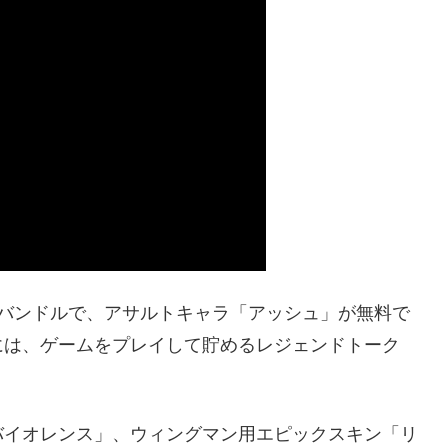
たバンドルで、アサルトキャラ「アッシュ」が無料で
には、ゲームをプレイして貯めるレジェンドトーク
バイオレンス」、ウィングマン用エピックスキン「リ