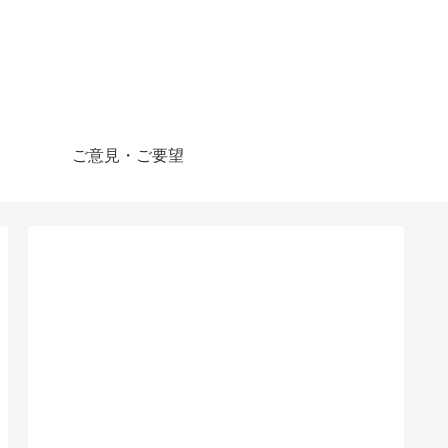
ご意見・ご要望