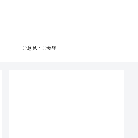
ご意見・ご要望