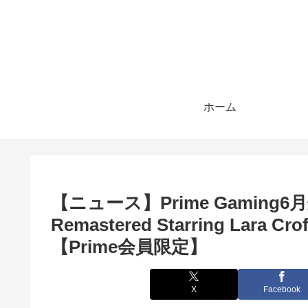
ホーム
【ニュース】Prime Gaming6月分
Remastered Starring La
【Prime会員限定】
X
Facebook