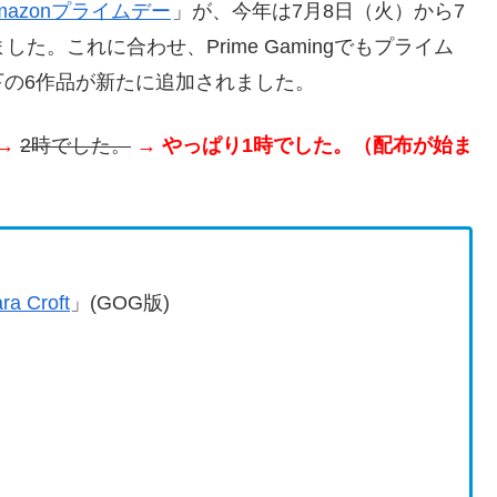
mazonプライムデー
」が、今年は7月8日（火）から7
た。これに合わせ、Prime Gamingでもプライム
の6作品が新たに追加されました。
→
2時でした。
→ やっぱり1時でした。（配布が始ま
ra Croft
」(GOG版)