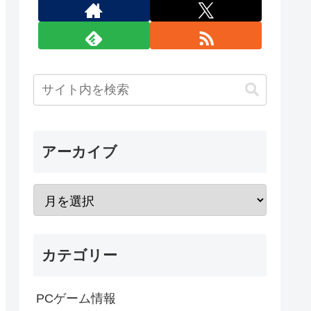
アーカイブ
カテゴリー
PCゲーム情報