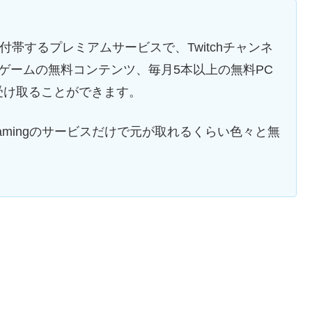
に付帯するプレミアムサービスで、Twitchチャンネ
ゲームの無料コンテンツ、毎月5本以上の無料PC
受け取ることができます。
 Gamingのサービスだけで元が取れるくらい色々と無
。