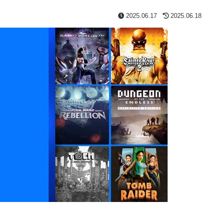
2025.06.17
2025.06.18