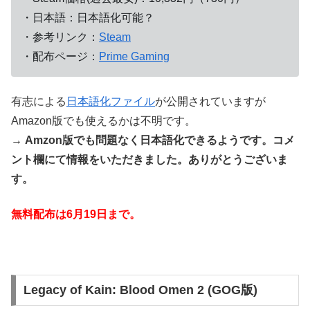
・日本語：日本語化可能？
・参考リンク：
Steam
・配布ページ：
Prime Gaming
有志による
日本語化ファイル
が公開されていますが
Amazon版でも使えるかは不明です。
→ Amzon版でも問題なく日本語化できるようです。コメ
ント欄にて情報をいただきました。ありがとうございま
す。
無料配布は6月19日まで。
Legacy of Kain: Blood Omen 2 (GOG版)