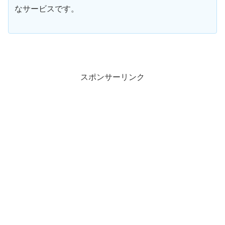
なサービスです。
スポンサーリンク