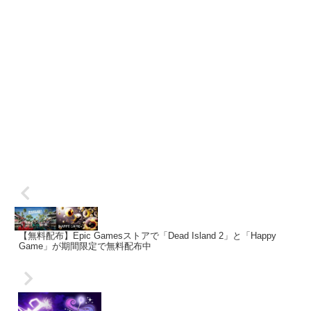
【無料配布】Epic Gamesストアで「Dead Island 2」と「Happy
Game」が期間限定で無料配布中