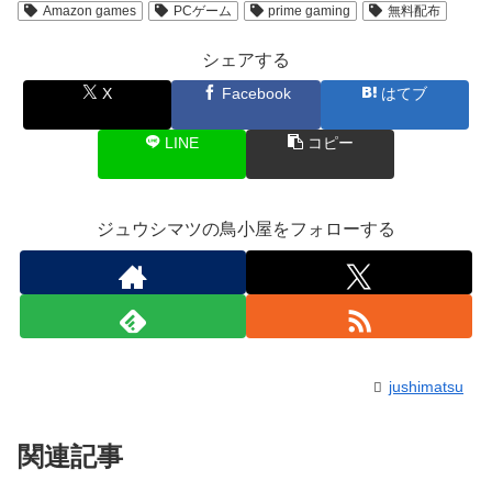
Amazon games
PCゲーム
prime gaming
無料配布
シェアする
X
Facebook
はてブ
LINE
コピー
ジュウシマツの鳥小屋をフォローする
jushimatsu
関連記事