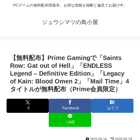
PCゲームの無料配布情報等、お得な情報を独断と偏見でお届け中。
ジュウシマツの鳥小屋
【無料配布】Prime Gamingで「Saints
Row: Gat out of Hell」「ENDLESS
Legend – Definitive Edition」「Legacy
of Kain: Blood Omen 2」「Mail Time」4
タイトルが無料配布（Prime会員限定）
X
Facebook
はてブ
LINE
2025.05.16
2025.05.19