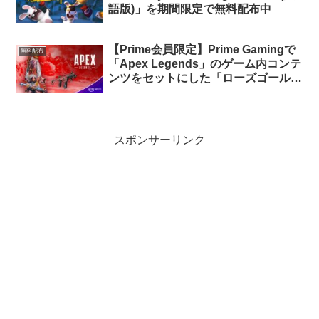
語版)」を期間限定で無料配布中
【Prime会員限定】Prime Gamingで
無料配布
「Apex Legends」のゲーム内コンテ
ンツをセットにした「ローズゴールド
バンドル」が無料配布中
スポンサーリンク