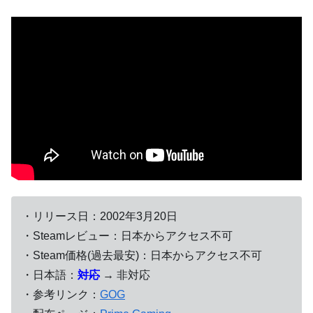
・リリース日：2002年3月20日
・Steamレビュー：日本からアクセス不可
・Steam価格(過去最安)：日本からアクセス不可
・日本語：
対応
→ 非対応
・参考リンク：
GOG