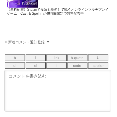
【無料配布】Steamで魔法を駆使して戦うオンラインマルチプレイ
ゲーム「Cast & Spell」が48時間限定で無料配布中
新着コメント通知登録