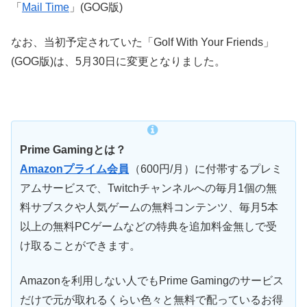
「
Mail Time
」(GOG版)
なお、当初予定されていた「Golf With Your Friends」
(GOG版)は、5月30日に変更となりました。
Prime Gamingとは？
Amazonプライム会員
（600円/月）に付帯するプレミ
アムサービスで、Twitchチャンネルへの毎月1個の無
料サブスクや人気ゲームの無料コンテンツ、毎月5本
以上の無料PCゲームなどの特典を追加料金無しで受
け取ることができます。
Amazonを利用しない人でもPrime Gamingのサービス
だけで元が取れるくらい色々と無料で配っているお得