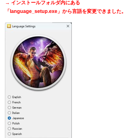
→ インストールフォルダ内にある
「language_setup.exe」から言語を変更できました。