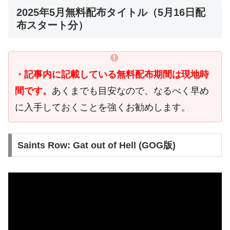
2025年5月無料配布タイトル（5月16日配
布スタート分）
・記事内に記載している無料配布期間は現地時
間です。
あくまでも目安なので、なるべく早め
に入手しておくことを強くお勧めします。
Saints Row: Gat out of Hell (GOG版)