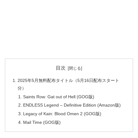
目次
2025年5月無料配布タイトル（5月16日配布スタート
分）
Saints Row: Gat out of Hell (GOG版)
ENDLESS Legend – Definitive Edition (Amazon版)
Legacy of Kain: Blood Omen 2 (GOG版)
Mail Time (GOG版)