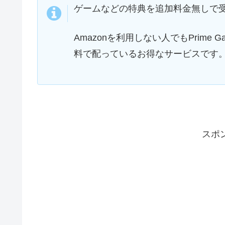
ゲームなどの特典を追加料金無しで
Amazonを利用しない人でもPrime
料で配っているお得なサービスです
スポ