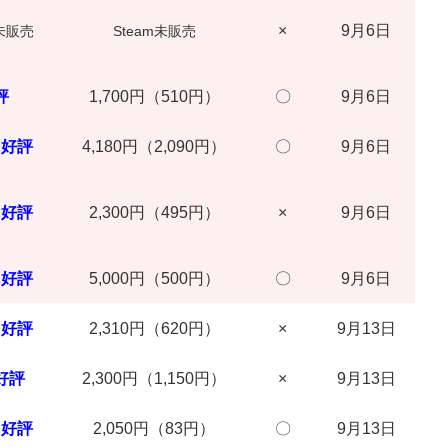
×
9月6日
m未販売
Steam未販売
評
1,700円（510円）
〇
9月6日
に好評
4,180円（2,090円）
〇
9月6日
に好評
2,300円（495円）
×
9月6日
に好評
5,000円（500円）
〇
9月6日
に好評
2,310円（620円）
×
9月13日
好評
2,300円（1,150円）
×
9月13日
に好評
2,050円（83円）
〇
9月13日