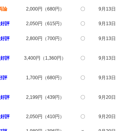
両論
2,000円（680円）
〇
9月13日
に好評
2,050円（615円）
〇
9月13日
に好評
2,800円（700円）
〇
9月13日
に好評
3,400円（1,360円）
〇
9月13日
好評
1,700円（680円）
〇
9月13日
に好評
2,199円（439円）
〇
9月20日
に好評
2,050円（410円）
〇
9月20日