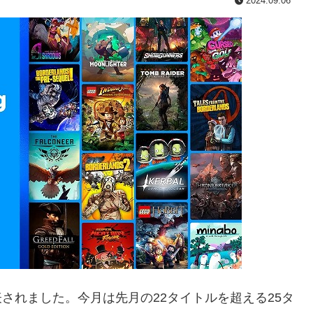
2024.09.06
されました。今月は先月の22タイトルを超える25タ