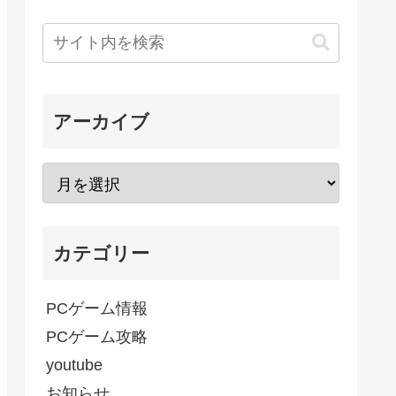
アーカイブ
カテゴリー
PCゲーム情報
PCゲーム攻略
youtube
お知らせ