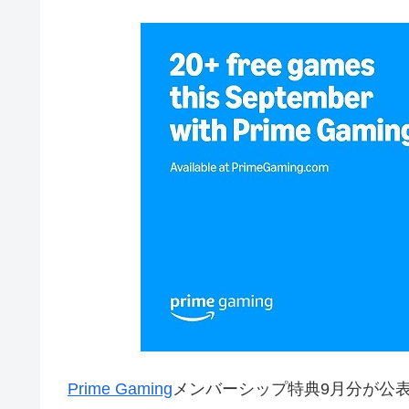
Prime Gaming
メンバーシップ特典9月分が公表