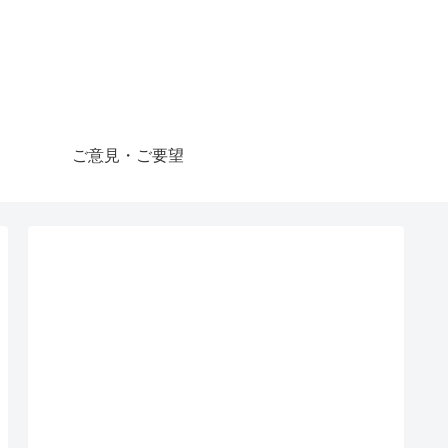
ご意見・ご要望